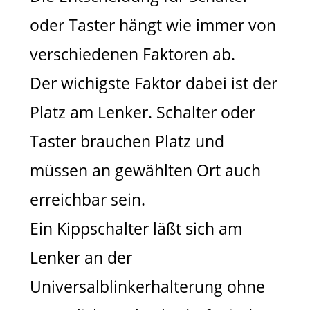
oder Taster hängt wie immer von
verschiedenen Faktoren ab.
Der wichigste Faktor dabei ist der
Platz am Lenker. Schalter oder
Taster brauchen Platz und
müssen an gewählten Ort auch
erreichbar sein.
Ein Kippschalter läßt sich am
Lenker an der
Universalblinkerhalterung ohne