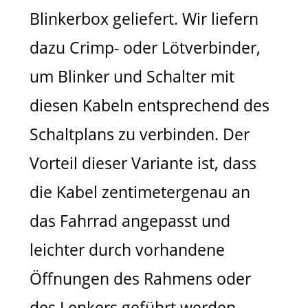
Blinkerbox geliefert. Wir liefern
dazu Crimp- oder Lötverbinder,
um Blinker und Schalter mit
diesen Kabeln entsprechend des
Schaltplans zu verbinden. Der
Vorteil dieser Variante ist, dass
die Kabel zentimetergenau an
das Fahrrad angepasst und
leichter durch vorhandene
Öffnungen des Rahmens oder
des Lenkers geführt werden