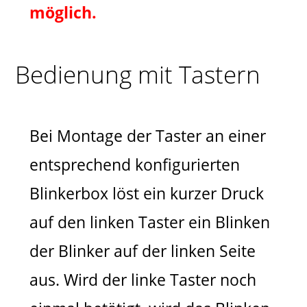
möglich.
Bedienung mit Tastern
Bei Montage der Taster an einer
entsprechend konfigurierten
Blinkerbox löst ein kurzer Druck
auf den linken Taster ein Blinken
der Blinker auf der linken Seite
aus. Wird der linke Taster noch