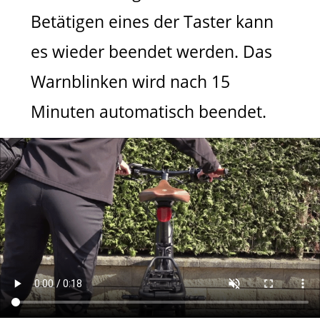
Betätigen eines der Taster kann
es wieder beendet werden. Das
Warnblinken wird nach 15
Minuten automatisch beendet.