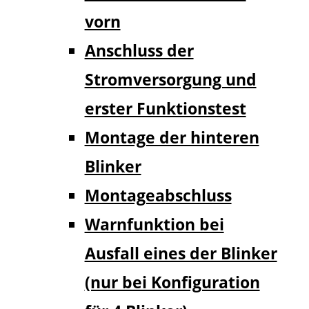
vorn
Anschluss der
Stromversorgung und
erster Funktionstest
Montage der hinteren
Blinker
Montageabschluss
Warnfunktion bei
Ausfall eines der Blinker
(nur bei Konfiguration