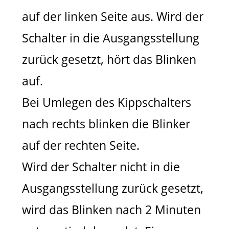
auf der linken Seite aus. Wird der
Schalter in die Ausgangsstellung
zurück gesetzt, hört das Blinken
auf.
Bei Umlegen des Kippschalters
nach rechts blinken die Blinker
auf der rechten Seite.
Wird der Schalter nicht in die
Ausgangsstellung zurück gesetzt,
wird das Blinken nach 2 Minuten