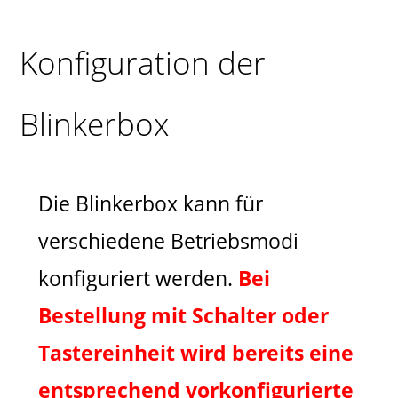
Konfiguration der
Blinkerbox
Die Blinkerbox kann für
verschiedene Betriebsmodi
konfiguriert werden.
Bei
Bestellung mit Schalter oder
Tastereinheit wird bereits eine
entsprechend vorkonfigurierte