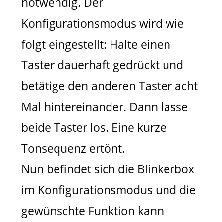
notwendig. Der
Konfigurationsmodus wird wie
folgt eingestellt: Halte einen
Taster dauerhaft gedrückt und
betätige den anderen Taster acht
Mal hintereinander. Dann lasse
beide Taster los. Eine kurze
Tonsequenz ertönt.
Nun befindet sich die Blinkerbox
im Konfigurationsmodus und die
gewünschte Funktion kann