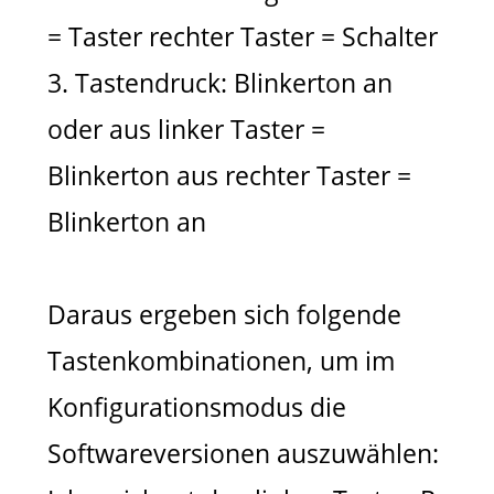
= Taster rechter Taster = Schalter
3. Tastendruck: Blinkerton an
oder aus linker Taster =
Blinkerton aus rechter Taster =
Blinkerton an
Daraus ergeben sich folgende
Tastenkombinationen, um im
Konfigurationsmodus die
Softwareversionen auszuwählen: