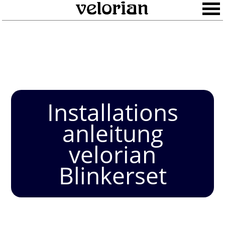
Installations
anleitung
velorian
Blinkerset