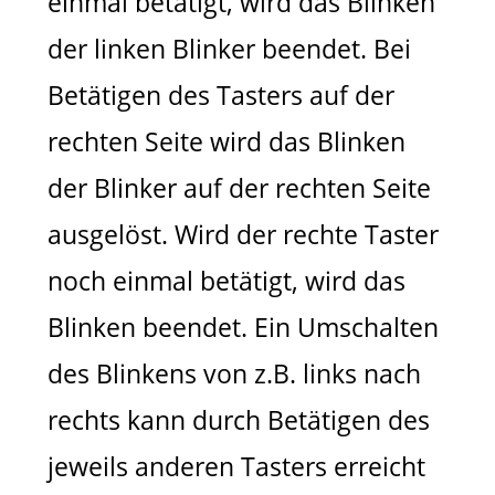
einmal betätigt, wird das Blinken
der linken Blinker beendet. Bei
Betätigen des Tasters auf der
rechten Seite wird das Blinken
der Blinker auf der rechten Seite
ausgelöst. Wird der rechte Taster
noch einmal betätigt, wird das
Blinken beendet. Ein Umschalten
des Blinkens von z.B. links nach
rechts kann durch Betätigen des
jeweils anderen Tasters erreicht