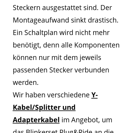
Steckern ausgestattet sind. Der
Montageaufwand sinkt drastisch.
Ein Schaltplan wird nicht mehr
benötigt, denn alle Komponenten
können nur mit dem jeweils
passenden Stecker verbunden
werden.
Wir haben verschiedene
Y-
Kabel/Splitter und
Adapterkabel
im Angebot, um
das Blinkerset Plug&Ride an die