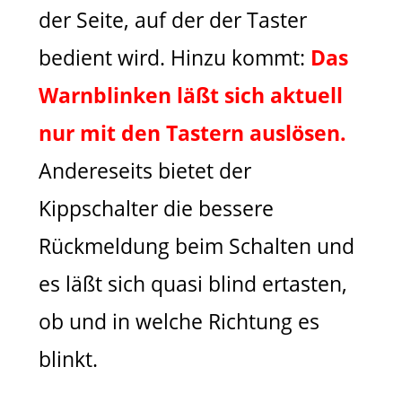
der Seite, auf der der Taster
bedient wird. Hinzu kommt:
Das
Warnblinken läßt sich aktuell
nur mit den Tastern auslösen.
Andereseits bietet der
Kippschalter die bessere
Rückmeldung beim Schalten und
es läßt sich quasi blind ertasten,
ob und in welche Richtung es
blinkt.