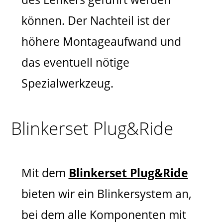
können. Der Nachteil ist der
höhere Montageaufwand und
das eventuell nötige
Spezialwerkzeug.
Blinkerset Plug&Ride
Mit dem
Blinkerset Plug&Ride
bieten wir ein Blinkersystem an,
bei dem alle Komponenten mit