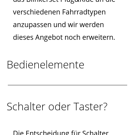
verschiedenen Fahrradtypen
anzupassen und wir werden
dieses Angebot noch erweitern.
Bedienelemente
Schalter oder Taster?
Die Entscheidung für Schalter