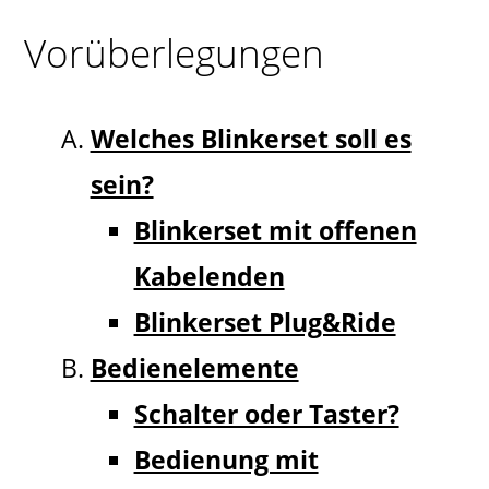
Vorüberlegungen
Welches Blinkerset soll es
sein?
Blinkerset mit offenen
Kabelenden
Blinkerset Plug&Ride
Bedienelemente
Schalter oder Taster?
Bedienung mit