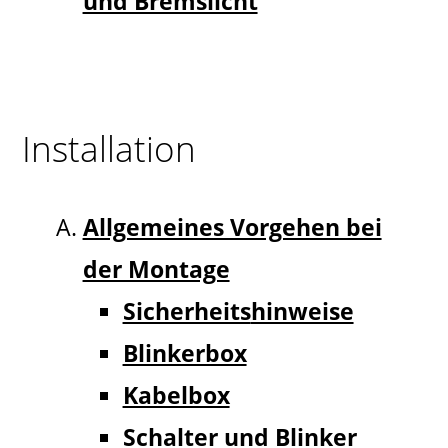
und Bremslicht
Installation
Allgemeines Vorgehen bei
der Montage
Sicherheits
hinweise
Blinkerbox
Kabelbox
Schalter und Blinker