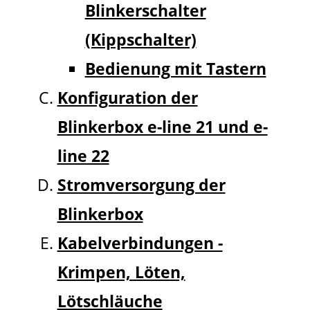
Blinkerschalter
(Kippschalter)
Bedienung mit Tastern
Konfiguration der
Blinkerbox e-line 21 und e-
line 22
Stromversorgung der
Blinkerbox
Kabelverbindungen -
Krimpen, Löten,
Lötschläuche