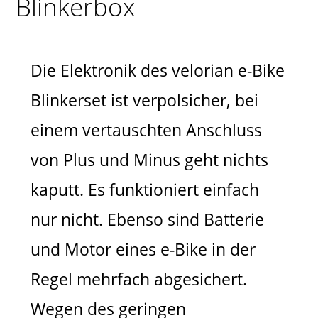
Blinkerbox
Die Elektronik des velorian e-Bike
Blinkerset ist verpolsicher, bei
einem vertauschten Anschluss
von Plus und Minus geht nichts
kaputt. Es funktioniert einfach
nur nicht. Ebenso sind Batterie
und Motor eines e-Bike in der
Regel mehrfach abgesichert.
Wegen des geringen