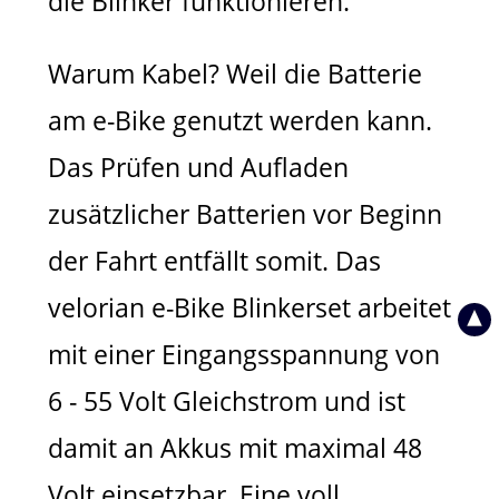
die Blinker funktionieren.
Warum Kabel? Weil die Batterie
am e-Bike genutzt werden kann.
Das Prüfen und Aufladen
zusätzlicher Batterien vor Beginn
der Fahrt entfällt somit. Das
velorian e-Bike Blinkerset arbeitet
mit einer Eingangsspannung von
6 - 55 Volt Gleichstrom und ist
damit an Akkus mit maximal 48
Volt einsetzbar. Eine voll