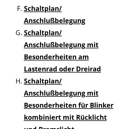
Schaltplan/
Anschlußbelegung
Schaltplan/
Anschlußbelegung mit
Besonderheiten am
Lastenrad oder Dreirad
Schaltplan/
Anschlußbelegung mit
Besonderheiten für Blinker
kombiniert mit Rücklicht