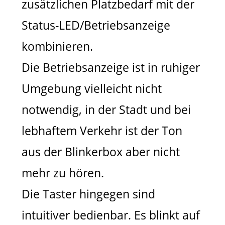
zusätzlichen Platzbedarf mit der
Status-LED/Betriebsanzeige
kombinieren.
Die Betriebsanzeige ist in ruhiger
Umgebung vielleicht nicht
notwendig, in der Stadt und bei
lebhaftem Verkehr ist der Ton
aus der Blinkerbox aber nicht
mehr zu hören.
Die Taster hingegen sind
intuitiver bedienbar. Es blinkt auf