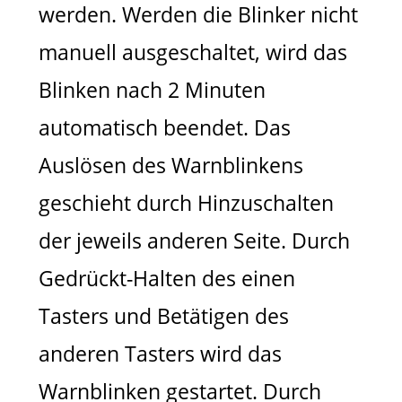
werden. Werden die Blinker nicht
manuell ausgeschaltet, wird das
Blinken nach 2 Minuten
automatisch beendet. Das
Auslösen des Warnblinkens
geschieht durch Hinzuschalten
der jeweils anderen Seite. Durch
Gedrückt-Halten des einen
Tasters und Betätigen des
anderen Tasters wird das
Warnblinken gestartet. Durch