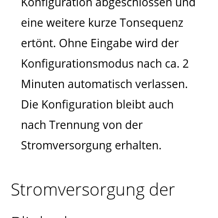
Konfiguration abgeschlossen und
eine weitere kurze Tonsequenz
ertönt. Ohne Eingabe wird der
Konfigurationsmodus nach ca. 2
Minuten automatisch verlassen.
Die Konfiguration bleibt auch
nach Trennung von der
Stromversorgung erhalten.
Stromversorgung der