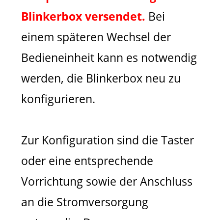
Blinkerbox versendet.
Bei
einem späteren Wechsel der
Bedieneinheit kann es notwendig
werden, die Blinkerbox neu zu
konfigurieren.
Zur Konfiguration sind die Taster
oder eine entsprechende
Vorrichtung sowie der Anschluss
an die Stromversorgung