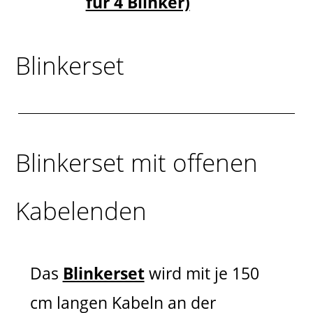
für 4 Blinker)
Blinkerset
Blinkerset mit offenen
Kabelenden
Das
Blinkerset
wird mit je 150
cm langen Kabeln an der