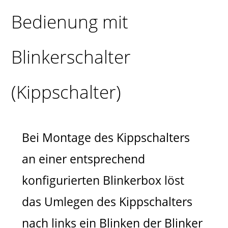
Bedienung mit
Blinkerschalter
(Kippschalter)
Bei Montage des Kippschalters
an einer entsprechend
konfigurierten Blinkerbox löst
das Umlegen des Kippschalters
nach links ein Blinken der Blinker