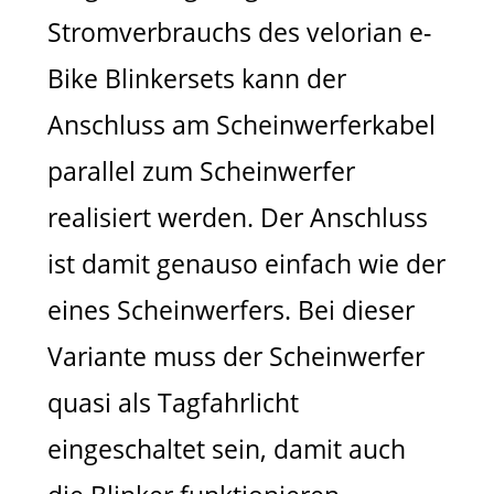
Stromverbrauchs des velorian e-
Bike Blinkersets kann der
Anschluss am Scheinwerferkabel
parallel zum Scheinwerfer
realisiert werden. Der Anschluss
ist damit genauso einfach wie der
eines Scheinwerfers. Bei dieser
Variante muss der Scheinwerfer
quasi als Tagfahrlicht
eingeschaltet sein, damit auch