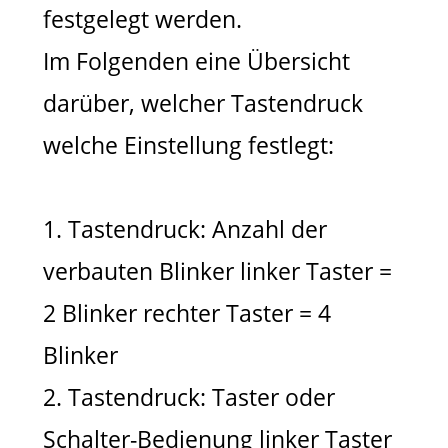
festgelegt werden.
Im Folgenden eine Übersicht
darüber, welcher Tastendruck
welche Einstellung festlegt:
1. Tastendruck: Anzahl der
verbauten Blinker linker Taster =
2 Blinker rechter Taster = 4
Blinker
2. Tastendruck: Taster oder
Schalter-Bedienung linker Taster