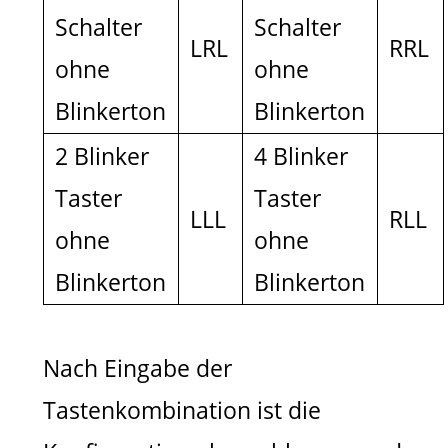
Schalter
Schalter
LRL
RRL
ohne
ohne
Blinkerton
Blinkerton
2 Blinker
4 Blinker
Taster
Taster
LLL
RLL
ohne
ohne
Blinkerton
Blinkerton
Nach Eingabe der
Tastenkombination ist die