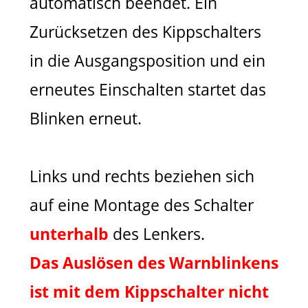
automatisch beendet. Ein
Zurücksetzen des Kippschalters
in die Ausgangsposition und ein
erneutes Einschalten startet das
Blinken erneut.
Links und rechts beziehen sich
auf eine Montage des Schalter
unterhalb
des Lenkers.
Das Auslösen des Warnblinkens
ist mit dem Kippschalter nicht