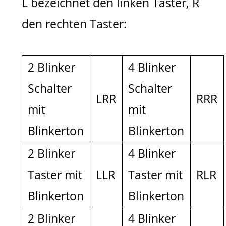
L bezeichnet den linken Taster, R
den rechten Taster:
2 Blinker
4 Blinker
Schalter
Schalter
LRR
RRR
mit
mit
Blinkerton
Blinkerton
2 Blinker
4 Blinker
Taster mit
LLR
Taster mit
RLR
Blinkerton
Blinkerton
2 Blinker
4 Blinker