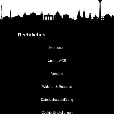
Rechtliches
Impressum
Unsere AGB
Versand
Widerruf & Retouren
Datenschutzerklärung
Cookie-Einstellungen