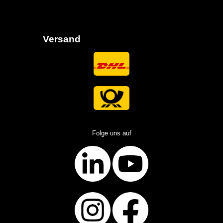
Versand
Folge uns auf