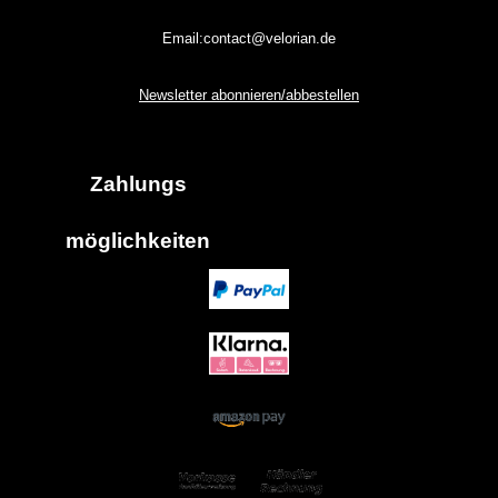
Email:contact@velorian.de
Newsletter abonnieren/abbestellen
Zahlungs
möglich
keiten