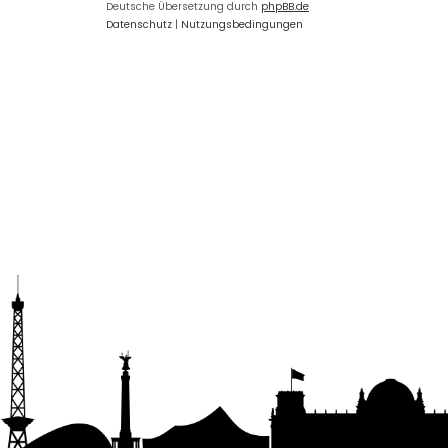
Deutsche Übersetzung durch
phpBB.de
Datenschutz
|
Nutzungsbedingungen