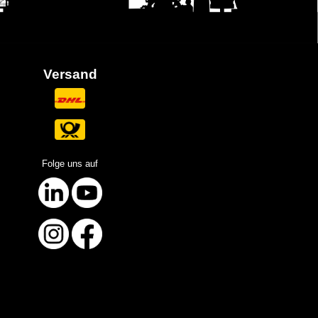
Versand
Folge uns auf