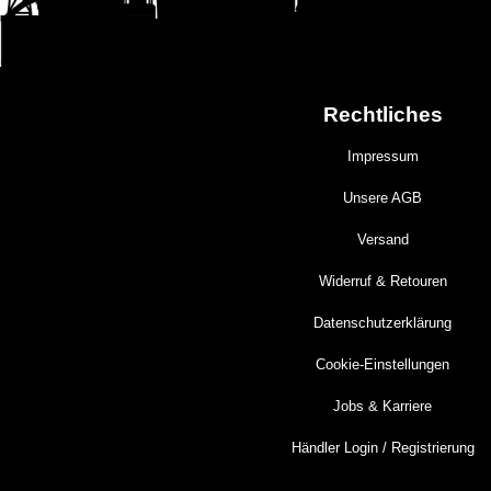
Rechtliches
Impressum
Unsere AGB
Versand
Widerruf & Retouren
Datenschutzerklärung
Cookie-Einstellungen
Jobs & Karriere
Händler Login / Registrierung