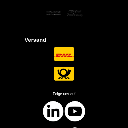
Versand
Folge uns auf