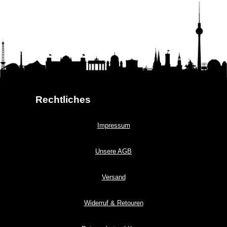
Rechtliches
Impressum
Unsere AGB
Versand
Widerruf & Retouren