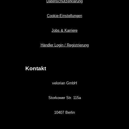
Datenschutzerklärung
Cookie-Einstellungen
Jobs & Karriere
Händler Login / Registrierung
Kontakt
velorian GmbH
Storkower Str. 115a
10407 Berlin