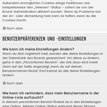
Außerdem ermöglichen Cookies einige Funktionen, wie
beispielsweise den „Gelesen“-Status – sofern sie von der
Board-Administration aktiviert wurden. Wenn du Probleme bei
der An- oder Abmeldung hast, kann es helfen, wenn du die
Cookies löscht.
Nach oben
Benutzerpräferenzen und -einstellungen
Wie kann ich meine Einstellungen ändern?
Wenn du dich registriert hast, werden alle deine Einstellungen in
der Datenbank des Boards gespeichert. Um diese zu ändern,
gehe in den „Persönlichen Bereich“; der Link dazu wird meist
oben auf der Seite angezeigt, wenn du auf deinen
Benutzernamen klickst. Dort kannst du alle deine Einstellungen
ändern.
Nach oben
Wie kann ich verhindern, dass mein Benutzername in der
Online-Liste auftaucht?
In deinem persönlichen Bereich findest du in den Einstellungen
eine Option „Meinen Online-Status während dieser Sitzung