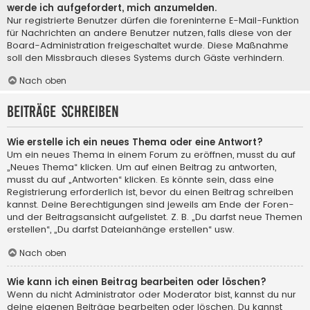
werde ich aufgefordert, mich anzumelden.
Nur registrierte Benutzer dürfen die foreninterne E-Mail-Funktion
für Nachrichten an andere Benutzer nutzen, falls diese von der
Board-Administration freigeschaltet wurde. Diese Maßnahme
soll den Missbrauch dieses Systems durch Gäste verhindern.
Nach oben
Beiträge schreiben
Wie erstelle ich ein neues Thema oder eine Antwort?
Um ein neues Thema in einem Forum zu eröffnen, musst du auf
„Neues Thema“ klicken. Um auf einen Beitrag zu antworten,
musst du auf „Antworten“ klicken. Es könnte sein, dass eine
Registrierung erforderlich ist, bevor du einen Beitrag schreiben
kannst. Deine Berechtigungen sind jeweils am Ende der Foren-
und der Beitragsansicht aufgelistet. Z. B. „Du darfst neue Themen
erstellen“, „Du darfst Dateianhänge erstellen“ usw.
Nach oben
Wie kann ich einen Beitrag bearbeiten oder löschen?
Wenn du nicht Administrator oder Moderator bist, kannst du nur
deine eigenen Beiträge bearbeiten oder löschen. Du kannst