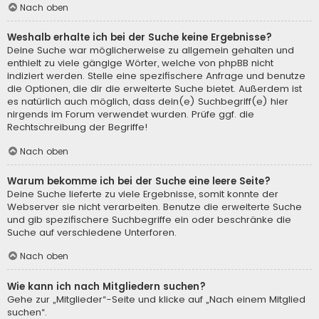
Nach oben
Weshalb erhalte ich bei der Suche keine Ergebnisse?
Deine Suche war möglicherweise zu allgemein gehalten und
enthielt zu viele gängige Wörter, welche von phpBB nicht
indiziert werden. Stelle eine spezifischere Anfrage und benutze
die Optionen, die dir die erweiterte Suche bietet. Außerdem ist
es natürlich auch möglich, dass dein(e) Suchbegriff(e) hier
nirgends im Forum verwendet wurden. Prüfe ggf. die
Rechtschreibung der Begriffe!
Nach oben
Warum bekomme ich bei der Suche eine leere Seite?
Deine Suche lieferte zu viele Ergebnisse, somit konnte der
Webserver sie nicht verarbeiten. Benutze die erweiterte Suche
und gib spezifischere Suchbegriffe ein oder beschränke die
Suche auf verschiedene Unterforen.
Nach oben
Wie kann ich nach Mitgliedern suchen?
Gehe zur „Mitglieder“-Seite und klicke auf „Nach einem Mitglied
suchen“.