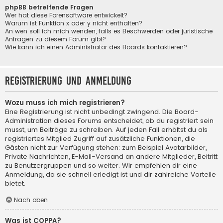
phpBB betreffende Fragen
Wer hat diese Forensoftware entwickelt?
Warum ist Funktion x oder y nicht enthalten?
An wen soll ich mich wenden, falls es Beschwerden oder juristische
Anfragen zu diesem Forum gibt?
Wie kann ich einen Administrator des Boards kontaktieren?
Registrierung und Anmeldung
Wozu muss ich mich registrieren?
Eine Registrierung ist nicht unbedingt zwingend. Die Board-
Administration dieses Forums entscheidet, ob du registriert sein
musst, um Beiträge zu schreiben. Auf jeden Fall erhältst du als
registriertes Mitglied Zugriff auf zusätzliche Funktionen, die
Gästen nicht zur Verfügung stehen: zum Beispiel Avatarbilder,
Private Nachrichten, E-Mail-Versand an andere Mitglieder, Beitritt
zu Benutzergruppen und so weiter. Wir empfehlen dir eine
Anmeldung, da sie schnell erledigt ist und dir zahlreiche Vorteile
bietet.
Nach oben
Was ist COPPA?