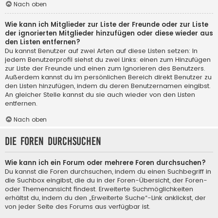
Nach oben
Wie kann ich Mitglieder zur Liste der Freunde oder zur Liste
der ignorierten Mitglieder hinzufügen oder diese wieder aus
den Listen entfernen?
Du kannst Benutzer auf zwei Arten auf diese Listen setzen: In
jedem Benutzerprofil siehst du zwei Links: einen zum Hinzufügen
zur Liste der Freunde und einen zum Ignorieren des Benutzers.
Außerdem kannst du im persönlichen Bereich direkt Benutzer zu
den Listen hinzufügen, indem du deren Benutzernamen eingibst.
An gleicher Stelle kannst du sie auch wieder von den Listen
entfernen.
Nach oben
Die Foren durchsuchen
Wie kann ich ein Forum oder mehrere Foren durchsuchen?
Du kannst die Foren durchsuchen, indem du einen Suchbegriff in
die Suchbox eingibst, die du in der Foren-Übersicht, der Foren-
oder Themenansicht findest. Erweiterte Suchmöglichkeiten
erhältst du, indem du den „Erweiterte Suche“-Link anklickst, der
von jeder Seite des Forums aus verfügbar ist.