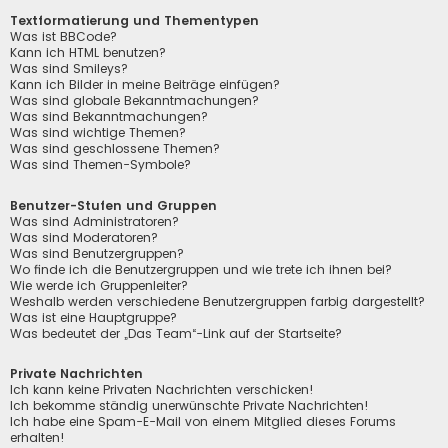
Textformatierung und Thementypen
Was ist BBCode?
Kann ich HTML benutzen?
Was sind Smileys?
Kann ich Bilder in meine Beiträge einfügen?
Was sind globale Bekanntmachungen?
Was sind Bekanntmachungen?
Was sind wichtige Themen?
Was sind geschlossene Themen?
Was sind Themen-Symbole?
Benutzer-Stufen und Gruppen
Was sind Administratoren?
Was sind Moderatoren?
Was sind Benutzergruppen?
Wo finde ich die Benutzergruppen und wie trete ich ihnen bei?
Wie werde ich Gruppenleiter?
Weshalb werden verschiedene Benutzergruppen farbig dargestellt?
Was ist eine Hauptgruppe?
Was bedeutet der „Das Team“-Link auf der Startseite?
Private Nachrichten
Ich kann keine Privaten Nachrichten verschicken!
Ich bekomme ständig unerwünschte Private Nachrichten!
Ich habe eine Spam-E-Mail von einem Mitglied dieses Forums
erhalten!