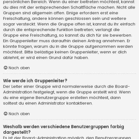
persönlichen Bereich. Wenn du einer beitreten möchtest, kannst
du dies mit der entsprechenden Schaltfläche machen. Nicht alle
Gruppen sind allgemein offen. Einige erfordern erst eine
Freischaltung, andere können geschlossen sein und weitere
sogar versteckt. Wenn die Gruppe offen ist, kannst du ihr einfach
durch die entsprechende Funktion beitreten; verlangt die
Gruppe eine Freischaltung, so kannst du dich für sie bewerben.
Ein Gruppenleiter muss daraufhin deinen Antrag annehmen. Er
könnte fragen, warum du in die Gruppe aufgenommen werden
möchtest. Bitte belästige keinen Gruppenleiter, wenn er dich
ablehnt, er wird einen Grund dafür haben.
Nach oben
Wie werde ich Gruppenleiter?
Der Leiter einer Gruppe wird normalerweise durch die Board-
Administration festgelegt, wenn die Gruppe erstellt wird. Wenn
du eine eigene Benutzergruppe erstellen möchtest, dann
solltest du einen Administrator kontaktieren.
Nach oben
Weshalb werden verschiedene Benutzergruppen farbig
dargestellt?
Es ist der Board-Administration möglich, den Benutzergruppen