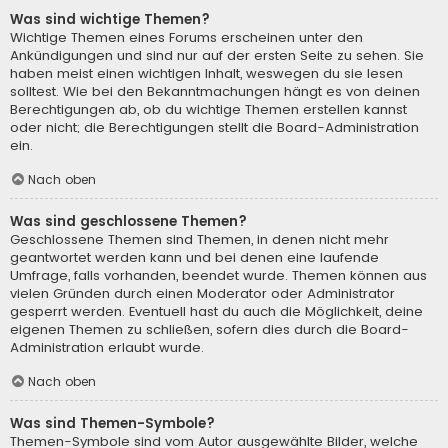
Was sind wichtige Themen?
Wichtige Themen eines Forums erscheinen unter den
Ankündigungen und sind nur auf der ersten Seite zu sehen. Sie
haben meist einen wichtigen Inhalt, weswegen du sie lesen
solltest. Wie bei den Bekanntmachungen hängt es von deinen
Berechtigungen ab, ob du wichtige Themen erstellen kannst
oder nicht; die Berechtigungen stellt die Board-Administration
ein.
Nach oben
Was sind geschlossene Themen?
Geschlossene Themen sind Themen, in denen nicht mehr
geantwortet werden kann und bei denen eine laufende
Umfrage, falls vorhanden, beendet wurde. Themen können aus
vielen Gründen durch einen Moderator oder Administrator
gesperrt werden. Eventuell hast du auch die Möglichkeit, deine
eigenen Themen zu schließen, sofern dies durch die Board-
Administration erlaubt wurde.
Nach oben
Was sind Themen-Symbole?
Themen-Symbole sind vom Autor ausgewählte Bilder, welche