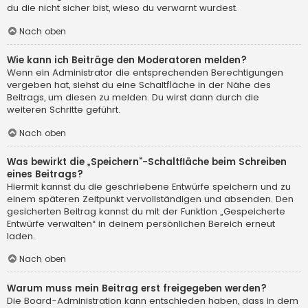
du die nicht sicher bist, wieso du verwarnt wurdest.
Nach oben
Wie kann ich Beiträge den Moderatoren melden?
Wenn ein Administrator die entsprechenden Berechtigungen
vergeben hat, siehst du eine Schaltfläche in der Nähe des
Beitrags, um diesen zu melden. Du wirst dann durch die
weiteren Schritte geführt.
Nach oben
Was bewirkt die „Speichern“-Schaltfläche beim Schreiben
eines Beitrags?
Hiermit kannst du die geschriebene Entwürfe speichern und zu
einem späteren Zeitpunkt vervollständigen und absenden. Den
gesicherten Beitrag kannst du mit der Funktion „Gespeicherte
Entwürfe verwalten“ in deinem persönlichen Bereich erneut
laden.
Nach oben
Warum muss mein Beitrag erst freigegeben werden?
Die Board-Administration kann entschieden haben, dass in dem