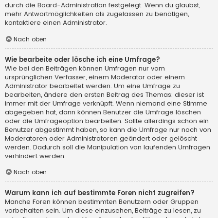
durch die Board-Administration festgelegt. Wenn du glaubst,
mehr Antwortmöglichkeiten als zugelassen zu benötigen,
kontaktiere einen Administrator.
Nach oben
Wie bearbeite oder lösche ich eine Umfrage?
Wie bei den Beiträgen können Umfragen nur vom
ursprünglichen Verfasser, einem Moderator oder einem
Administrator bearbeitet werden. Um eine Umfrage zu
bearbeiten, ändere den ersten Beitrag des Themas; dieser ist
immer mit der Umfrage verknüpft. Wenn niemand eine Stimme
abgegeben hat, dann können Benutzer die Umfrage löschen
oder die Umfrageoption bearbeiten. Sollte allerdings schon ein
Benutzer abgestimmt haben, so kann die Umfrage nur noch von
Moderatoren oder Administratoren geändert oder gelöscht
werden. Dadurch soll die Manipulation von laufenden Umfragen
verhindert werden.
Nach oben
Warum kann ich auf bestimmte Foren nicht zugreifen?
Manche Foren können bestimmten Benutzern oder Gruppen
vorbehalten sein. Um diese einzusehen, Beiträge zu lesen, zu