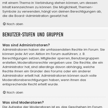
mit einem Thema in Verbindung stehen können, um dessen
Inhalt kennzeichnen zu können. Die Möglichkeit, Themen-
Symbole zu verwenden, hängt von deinen Berechtigungen ab,
die die Board-Administration gesetzt hat.
Nach oben
Benutzer-Stufen und Gruppen
Was sind Administratoren?
Administratoren haben die umfassendsten Rechte im Forum. Sie
können jede Art von Aktion im Forum ausführen; z. B.
Berechtigungen setzen, Mitglieder sperren, Benutzergruppen
erstellen, Moderationsrechte vergeben usw. Die Rechte, die ein
Administrator hat, sind allerdings davon abhängig, welche
Rechte ihnen ein Gründer des Forums oder ein anderer
Administrator erteilt hat. Administratoren können auch volle
Moderationsberechtigungen haben, wenn ihnen das
entsprechende Recht erteilt wurde.
Nach oben
Was sind Moderatoren?
Die Aufgabe der Moderatoren ist es, das Geschehen im Forum