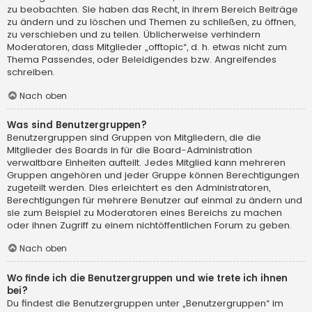
zu beobachten. Sie haben das Recht, in ihrem Bereich Beiträge
zu ändern und zu löschen und Themen zu schließen, zu öffnen,
zu verschieben und zu teilen. Üblicherweise verhindern
Moderatoren, dass Mitglieder „offtopic“, d. h. etwas nicht zum
Thema Passendes, oder Beleidigendes bzw. Angreifendes
schreiben.
Nach oben
Was sind Benutzergruppen?
Benutzergruppen sind Gruppen von Mitgliedern, die die
Mitglieder des Boards in für die Board-Administration
verwaltbare Einheiten aufteilt. Jedes Mitglied kann mehreren
Gruppen angehören und jeder Gruppe können Berechtigungen
zugeteilt werden. Dies erleichtert es den Administratoren,
Berechtigungen für mehrere Benutzer auf einmal zu ändern und
sie zum Beispiel zu Moderatoren eines Bereichs zu machen
oder ihnen Zugriff zu einem nichtöffentlichen Forum zu geben.
Nach oben
Wo finde ich die Benutzergruppen und wie trete ich ihnen
bei?
Du findest die Benutzergruppen unter „Benutzergruppen“ im