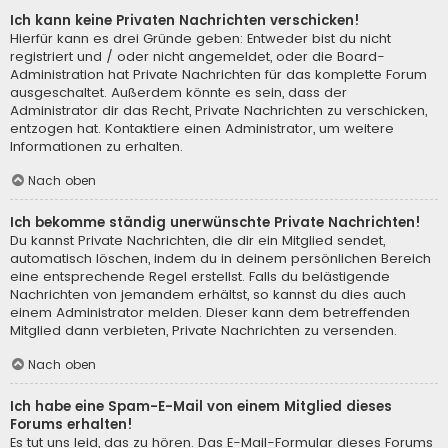
Ich kann keine Privaten Nachrichten verschicken!
Hierfür kann es drei Gründe geben: Entweder bist du nicht
registriert und / oder nicht angemeldet, oder die Board-
Administration hat Private Nachrichten für das komplette Forum
ausgeschaltet. Außerdem könnte es sein, dass der
Administrator dir das Recht, Private Nachrichten zu verschicken,
entzogen hat. Kontaktiere einen Administrator, um weitere
Informationen zu erhalten.
Nach oben
Ich bekomme ständig unerwünschte Private Nachrichten!
Du kannst Private Nachrichten, die dir ein Mitglied sendet,
automatisch löschen, indem du in deinem persönlichen Bereich
eine entsprechende Regel erstellst. Falls du belästigende
Nachrichten von jemandem erhältst, so kannst du dies auch
einem Administrator melden. Dieser kann dem betreffenden
Mitglied dann verbieten, Private Nachrichten zu versenden.
Nach oben
Ich habe eine Spam-E-Mail von einem Mitglied dieses
Forums erhalten!
Es tut uns leid, das zu hören. Das E-Mail-Formular dieses Forums