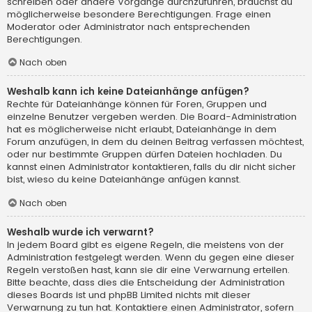
schreiben oder andere Vorgänge durchzuführen, brauchst du
möglicherweise besondere Berechtigungen. Frage einen
Moderator oder Administrator nach entsprechenden
Berechtigungen.
Nach oben
Weshalb kann ich keine Dateianhänge anfügen?
Rechte für Dateianhänge können für Foren, Gruppen und
einzelne Benutzer vergeben werden. Die Board-Administration
hat es möglicherweise nicht erlaubt, Dateianhänge in dem
Forum anzufügen, in dem du deinen Beitrag verfassen möchtest,
oder nur bestimmte Gruppen dürfen Dateien hochladen. Du
kannst einen Administrator kontaktieren, falls du dir nicht sicher
bist, wieso du keine Dateianhänge anfügen kannst.
Nach oben
Weshalb wurde ich verwarnt?
In jedem Board gibt es eigene Regeln, die meistens von der
Administration festgelegt werden. Wenn du gegen eine dieser
Regeln verstoßen hast, kann sie dir eine Verwarnung erteilen.
Bitte beachte, dass dies die Entscheidung der Administration
dieses Boards ist und phpBB Limited nichts mit dieser
Verwarnung zu tun hat. Kontaktiere einen Administrator, sofern