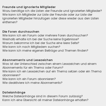
Freunde und ignorierte Mitglieder
Wozu benötige ich die Listen der Freunde und ignorierten Mitglieder?
Wie kann ich Mitglieder zur Liste der Freunde oder zur Liste der
ignorierten Mitglieder hinzufügen oder diese wieder aus den Listen
entfernen?
Die Foren durchsuchen
Wie kann ich ein Forum oder mehrere Foren durchsuchen?
Weshalb erhalte ich bei der Suche keine Ergebnisse?
Warum bekomme ich bei der Suche eine leere Seite?
Wie kann ich nach Mitgliedern suchen?
Wie kann ich meine eigenen Beiträge und Themen finden?
Abonnements und Lesezeichen
Was ist der Unterschied zwischen einem Lesezeichen und einem
Abonnements für ein Thema oder Forum?
Wie kann ich ein Lesezeichen auf ein Thema setzen oder ein Thema
abonnieren?
Wie kann ich ein Forum abonnieren?
Wie deaktiviere ich meine Abonnements?
Dateianhänge
Welche Dateianhänge sind in diesem Forum zulässig?
Kann ich eine Übersicht all meiner Dateianhänge erhalten?