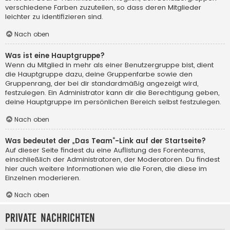
verschiedene Farben zuzuteilen, so dass deren Mitglieder
leichter zu identifizieren sind.
Nach oben
Was ist eine Hauptgruppe?
Wenn du Mitglied in mehr als einer Benutzergruppe bist, dient
die Hauptgruppe dazu, deine Gruppenfarbe sowie den
Gruppenrang, der bei dir standardmäßig angezeigt wird,
festzulegen. Ein Administrator kann dir die Berechtigung geben,
deine Hauptgruppe im persönlichen Bereich selbst festzulegen.
Nach oben
Was bedeutet der „Das Team“-Link auf der Startseite?
Auf dieser Seite findest du eine Auflistung des Forenteams,
einschließlich der Administratoren, der Moderatoren. Du findest
hier auch weitere Informationen wie die Foren, die diese im
Einzelnen moderieren.
Nach oben
Private Nachrichten