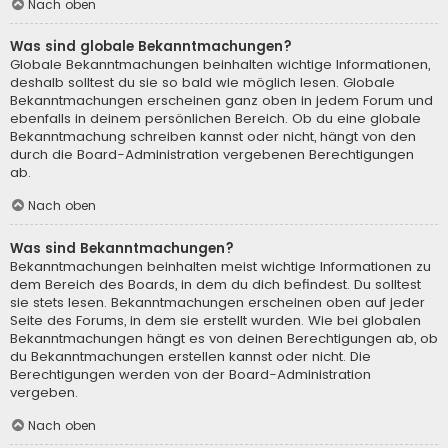
Nach oben
Was sind globale Bekanntmachungen?
Globale Bekanntmachungen beinhalten wichtige Informationen,
deshalb solltest du sie so bald wie möglich lesen. Globale
Bekanntmachungen erscheinen ganz oben in jedem Forum und
ebenfalls in deinem persönlichen Bereich. Ob du eine globale
Bekanntmachung schreiben kannst oder nicht, hängt von den
durch die Board-Administration vergebenen Berechtigungen
ab.
Nach oben
Was sind Bekanntmachungen?
Bekanntmachungen beinhalten meist wichtige Informationen zu
dem Bereich des Boards, in dem du dich befindest. Du solltest
sie stets lesen. Bekanntmachungen erscheinen oben auf jeder
Seite des Forums, in dem sie erstellt wurden. Wie bei globalen
Bekanntmachungen hängt es von deinen Berechtigungen ab, ob
du Bekanntmachungen erstellen kannst oder nicht. Die
Berechtigungen werden von der Board-Administration
vergeben.
Nach oben