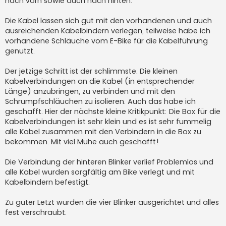
nach vorn sowie auch nach hinten.
Die Kabel lassen sich gut mit den vorhandenen und auch
ausreichenden Kabelbindern verlegen, teilweise habe ich
vorhandene Schläuche vom E-Bike für die Kabelführung
genutzt.
Der jetzige Schritt ist der schlimmste. Die kleinen
Kabelverbindungen an die Kabel (in entsprechender
Länge) anzubringen, zu verbinden und mit den
Schrumpfschläuchen zu isolieren. Auch das habe ich
geschafft. Hier der nächste kleine Kritikpunkt: Die Box für die
Kabelverbindungen ist sehr klein und es ist sehr fummelig
alle Kabel zusammen mit den Verbindern in die Box zu
bekommen. Mit viel Mühe auch geschafft!
Die Verbindung der hinteren Blinker verlief Problemlos und
alle Kabel wurden sorgfältig am Bike verlegt und mit
Kabelbindern befestigt.
Zu guter Letzt wurden die vier Blinker ausgerichtet und alles
fest verschraubt.