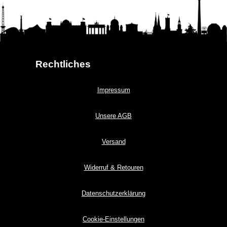
Rechtliches
Impressum
Unsere AGB
Versand
Widerruf & Retouren
Datenschutzerklärung
Cookie-Einstellungen