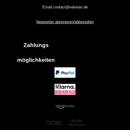
Email:contact@velorian.de
Newsletter abonnieren/abbestellen
Zahlungs
möglich
keiten