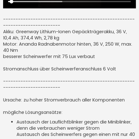
-----------------------------------------------------
-----------------------
Akku: Greenway Lithium-Ionen Gepäckträgerakku, 36 V,
10,4 Ah, 374,4 Wh, 2,78 kg
Motor: Ananda Radnabenmotor hinten, 36 V, 250 W, max.
40 Nm
besserer Scheinwerfer mit 75 Lux verbaut
Stromanschluss über Scheinwerferanschluss 6 Volt
-----------------------------------------------------
-----------------------
Ursache: zu hoher Stromverbrauch aller Komponenten
mögliche Lösungsansätze:
Austausch der Lauflichtblinker gegen die Miniblinker,
denn die verbrauchen weniger Strom
Austausch des Scheinwerfers gegen einen mit nur 40