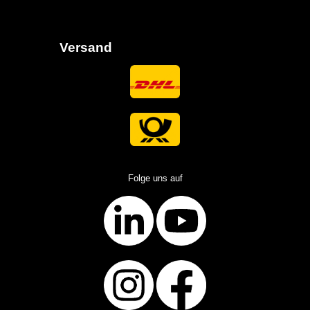
Versand
Folge uns auf