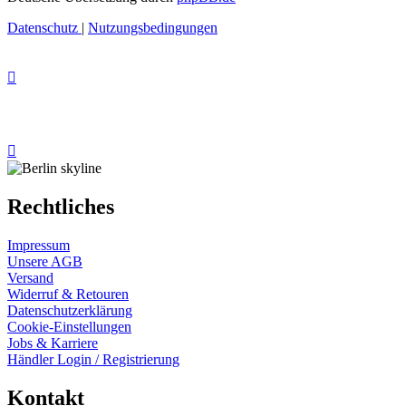
Datenschutz
|
Nutzungsbedingungen
Rechtliches
Impressum
Unsere AGB
Versand
Widerruf & Retouren
Datenschutzerklärung
Cookie-Einstellungen
Jobs & Karriere
Händler Login / Registrierung
Kontakt