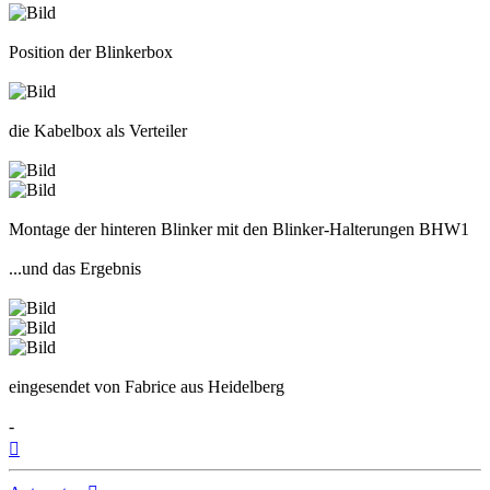
Position der Blinkerbox
die Kabelbox als Verteiler
Montage der hinteren Blinker mit den Blinker-Halterungen BHW1
...und das Ergebnis
eingesendet von Fabrice aus Heidelberg
-
Nach
oben