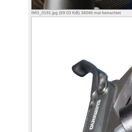
IMG_0191.jpg (69.03 KiB) 34046 mal betrachtet