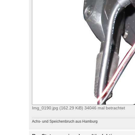
Img_0190.jpg (162.29 KiB) 34046 mal betrachtet
Achs- und Speichenbruch aus Hamburg