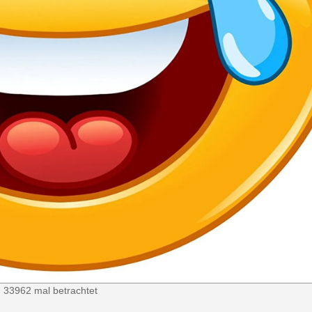
 33962 mal betrachtet