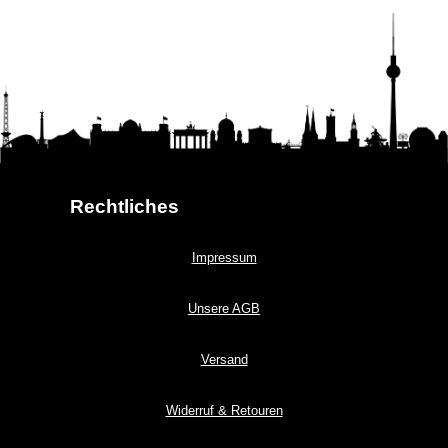
Rechtliches
Impressum
Unsere AGB
Versand
Widerruf & Retouren