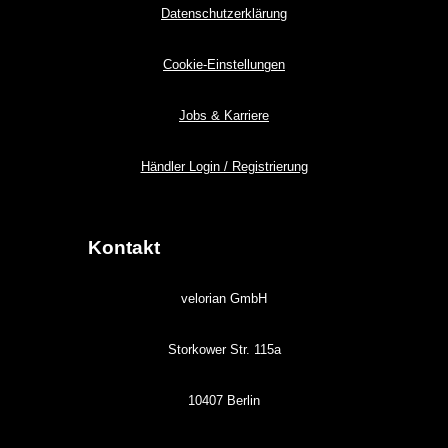
Datenschutzerklärung
Cookie-Einstellungen
Jobs & Karriere
Händler Login / Registrierung
Kontakt
velorian GmbH
Storkower Str. 115a
10407 Berlin