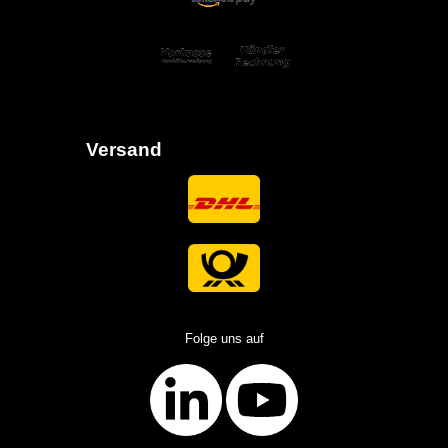
Versand
Folge uns auf