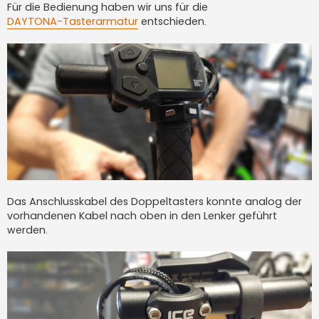
Für die Bedienung haben wir uns für die
DAYTONA-Tasterarmatur
entschieden.
Das Anschlusskabel des Doppeltasters konnte analog der
vorhandenen Kabel nach oben in den Lenker geführt
werden.