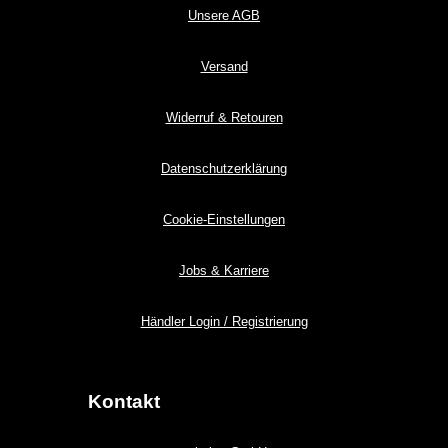
Unsere AGB
Versand
Widerruf & Retouren
Datenschutzerklärung
Cookie-Einstellungen
Jobs & Karriere
Händler Login / Registrierung
Kontakt