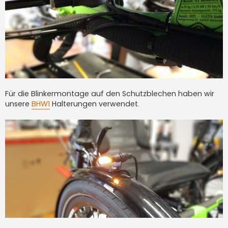
Für die Blinkermontage auf den Schutzblechen haben wir
unsere
BHW1
Halterungen verwendet.