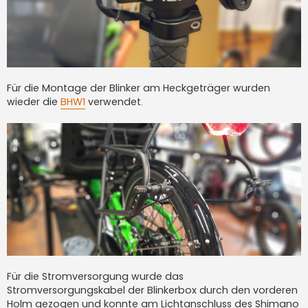
Für die Montage der Blinker am Heckgeträger wurden
wieder die
BHW1
verwendet.
Für die Stromversorgung wurde das
Stromversorgungskabel der Blinkerbox durch den vorderen
Holm gezogen und konnte am Lichtanschluss des Shimano