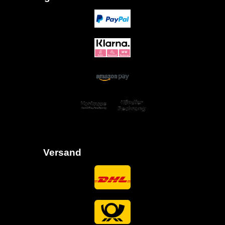
Versand