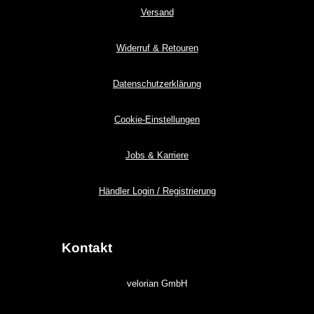
Versand
Widerruf & Retouren
Datenschutzerklärung
Cookie-Einstellungen
Jobs & Karriere
Händler Login / Registrierung
Kontakt
velorian GmbH