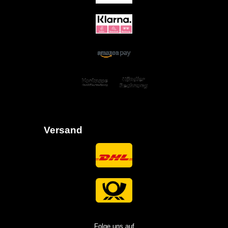
Versand
Folge uns auf