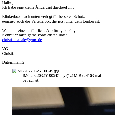
Hallo ,
Ich habe eine kleine Änderung durchgeführt.
Blinkerbox: nach unten verlegt für besseren Schutz.
genauso auch die Verteilerbox die jetzt unter dem Lenker ist.
Wenn ihr eine ausführliche Anleitung benötigt
Könnt ihr mich gerne kontaktieren unter
christiancanale@gmx.de
.
VG
Christian
Dateianhänge
IMG20220325190545.jpg (1.2 MiB) 24163 mal
betrachtet