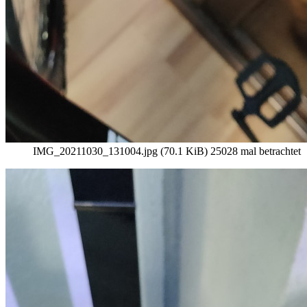
IMG_20211030_131004.jpg (70.1 KiB) 25028 mal betrachtet