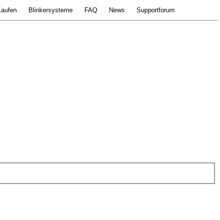
aufen
Blinkersysteme
FAQ
News
Supportforum