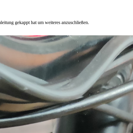
eitung gekappt hat um weiteres anzuschließen.