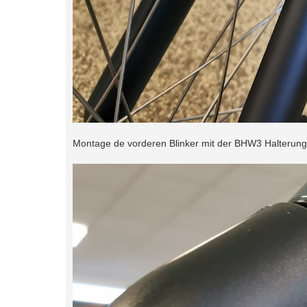
Montage de vorderen Blinker mit der BHW3 Halterung