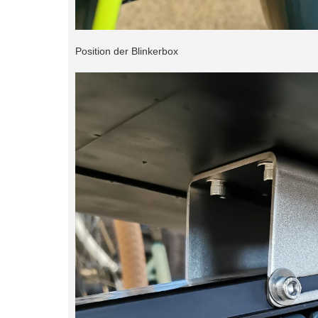
Position der Blinkerbox