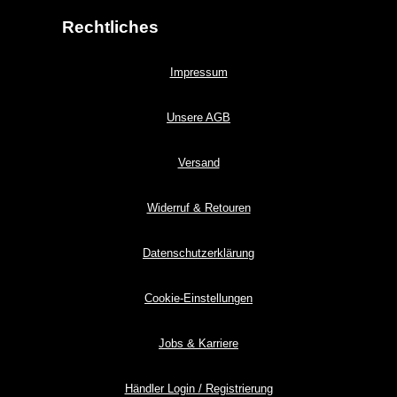
Rechtliches
Impressum
Unsere AGB
Versand
Widerruf & Retouren
Datenschutzerklärung
Cookie-Einstellungen
Jobs & Karriere
Händler Login / Registrierung