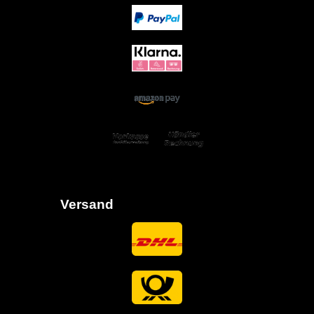
Versand