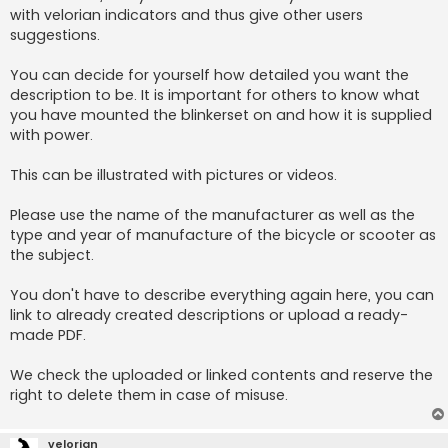
with velorian indicators and thus give other users
suggestions.
You can decide for yourself how detailed you want the
description to be. It is important for others to know what
you have mounted the blinkerset on and how it is supplied
with power.
This can be illustrated with pictures or videos.
Please use the name of the manufacturer as well as the
type and year of manufacture of the bicycle or scooter as
the subject.
You don't have to describe everything again here, you can
link to already created descriptions or upload a ready-
made PDF.
We check the uploaded or linked contents and reserve the
right to delete them in case of misuse.
velorian