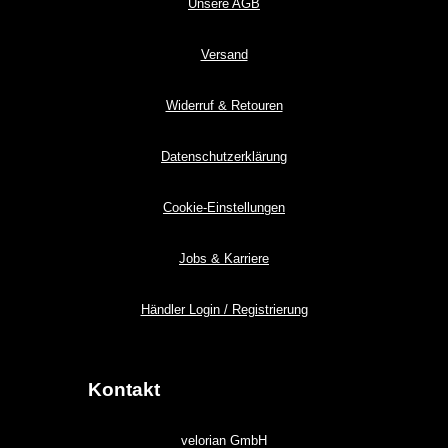
Unsere AGB
Versand
Widerruf & Retouren
Datenschutzerklärung
Cookie-Einstellungen
Jobs & Karriere
Händler Login / Registrierung
Kontakt
velorian GmbH