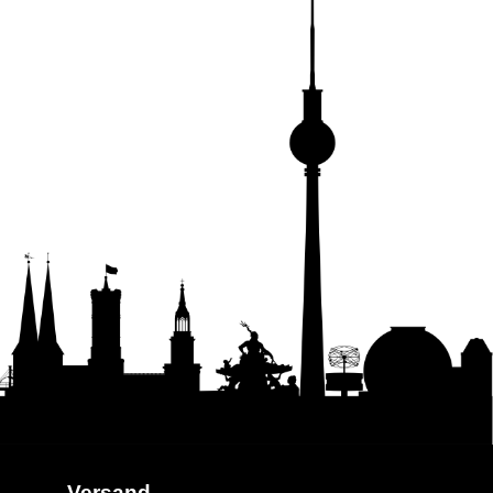
Versand