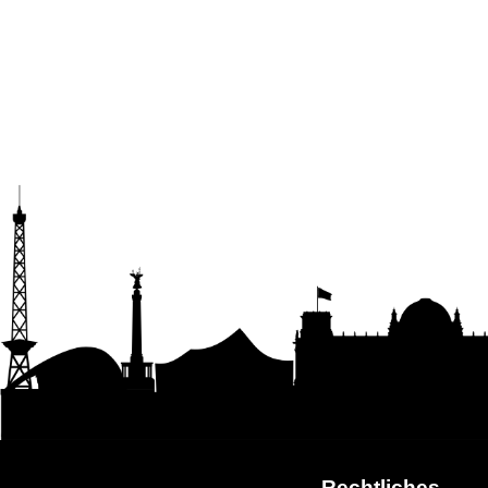
Rechtliches