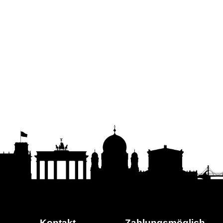
Kontakt
Zahlungs
möglich