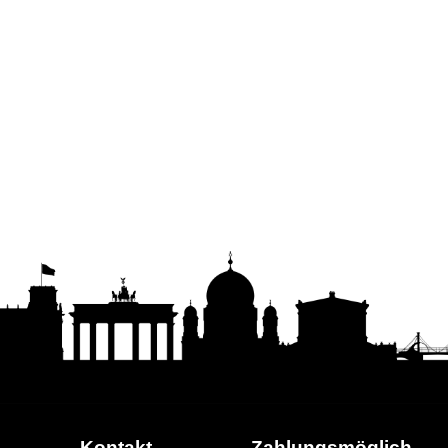
Kontakt
Zahlungs
möglich