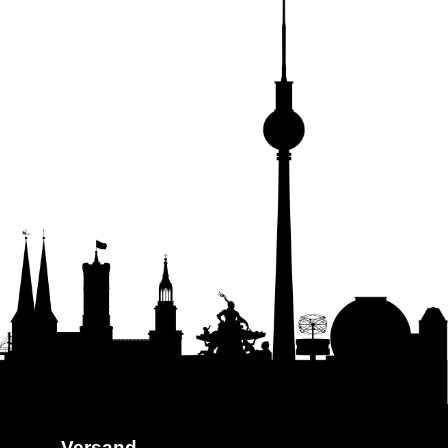
Versand