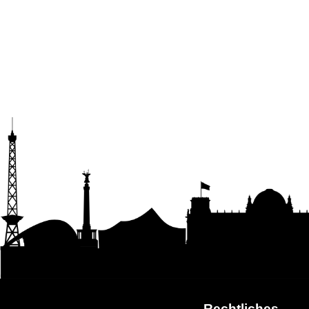
Rechtliches