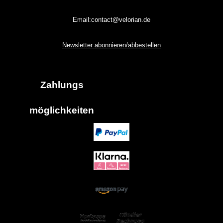
Email:contact@velorian.de
Newsletter abonnieren/abbestellen
Zahlungs
möglich
keiten