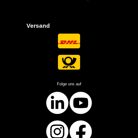
Versand
Folge uns auf