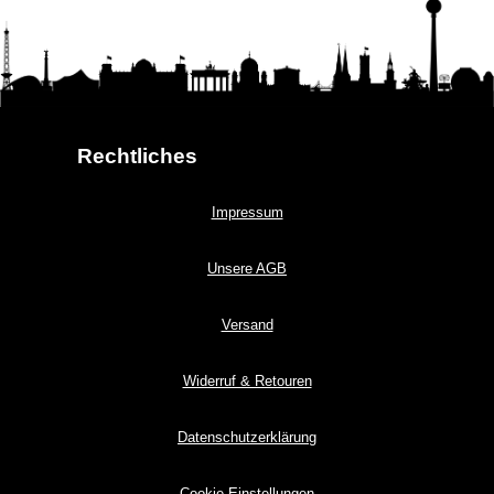
Rechtliches
Impressum
Unsere AGB
Versand
Widerruf & Retouren
Datenschutzerklärung
Cookie-Einstellungen