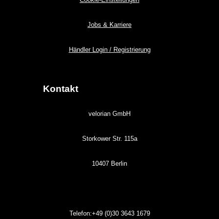
Jobs & Karriere
Händler Login / Registrierung
Kontakt
velorian GmbH
Storkower Str. 115a
10407 Berlin
Telefon:+49 (0)30
3643
1679