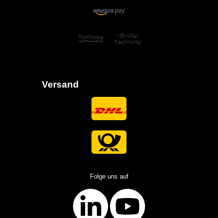
Versand
Folge uns auf