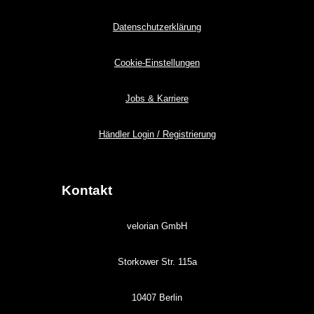
Datenschutzerklärung
Cookie-Einstellungen
Jobs & Karriere
Händler Login / Registrierung
Kontakt
velorian GmbH
Storkower Str. 115a
10407 Berlin