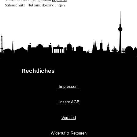
Datenschutz
|
Nutzungsbedingungen
Rechtliches
Impressum
Unsere AGB
Versand
Widerruf & Retouren