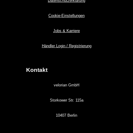
Datenschutzerklärung
Cookie-Einstellungen
Jobs & Karriere
Händler Login / Registrierung
Kontakt
velorian GmbH
Storkower Str. 115a
10407 Berlin