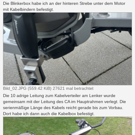
Die Blinkerbox habe ich an der hinteren Strebe unter dem Motor
mit Kabelbindern befestigt.
Bild_02.JPG (559.42 KiB) 27621 mal betrachtet
Die 10 adrige Leitung zum Kabelverteiler am Lenker wurde
gemeinsam mit der Leitung des CA im Hauptrahmen verlegt. Die
serienmäßige Länge des Kabels reicht gerade bis zum Vorbau.
Dort habe ich dann auch die Kabelbox befestigt.