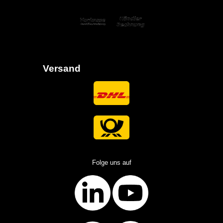
Versand
Folge uns auf