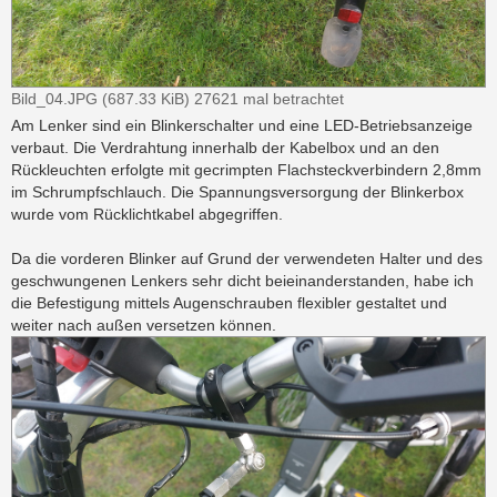
Bild_04.JPG (687.33 KiB) 27621 mal betrachtet
Am Lenker sind ein Blinkerschalter und eine LED-Betriebsanzeige
verbaut. Die Verdrahtung innerhalb der Kabelbox und an den
Rückleuchten erfolgte mit gecrimpten Flachsteckverbindern 2,8mm
im Schrumpfschlauch. Die Spannungsversorgung der Blinkerbox
wurde vom Rücklichtkabel abgegriffen.
Da die vorderen Blinker auf Grund der verwendeten Halter und des
geschwungenen Lenkers sehr dicht beieinanderstanden, habe ich
die Befestigung mittels Augenschrauben flexibler gestaltet und
weiter nach außen versetzen können.