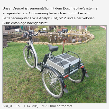
Unser Dreirad ist serienmäßig mit dem Bosch eBike-System 2
ausgerüstet. Zur Optimierung habe ich es nun mit einem
Batteriecomputer Cycle Analyst (CA) v2.2 und einer velorian
Blinklichtanlage nachgerüstet.
Bild_01.JPG (1.14 MiB) 27621 mal betrachtet