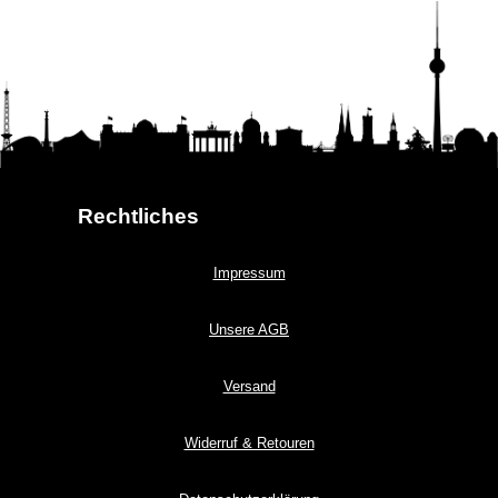
Rechtliches
Impressum
Unsere AGB
Versand
Widerruf & Retouren