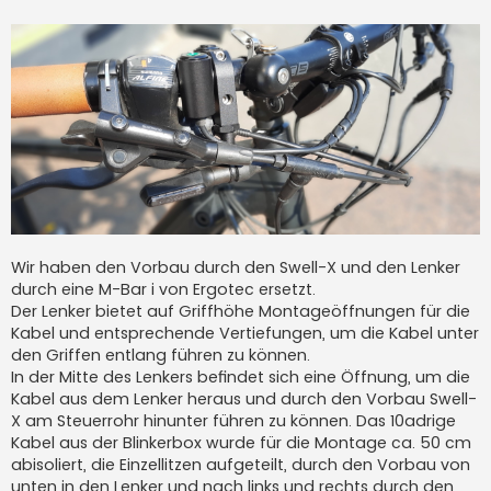
Wir haben den Vorbau durch den Swell-X und den Lenker
durch eine M-Bar i von Ergotec ersetzt.
Der Lenker bietet auf Griffhöhe Montageöffnungen für die
Kabel und entsprechende Vertiefungen, um die Kabel unter
den Griffen entlang führen zu können.
In der Mitte des Lenkers befindet sich eine Öffnung, um die
Kabel aus dem Lenker heraus und durch den Vorbau Swell-
X am Steuerrohr hinunter führen zu können. Das 10adrige
Kabel aus der Blinkerbox wurde für die Montage ca. 50 cm
abisoliert, die Einzellitzen aufgeteilt, durch den Vorbau von
unten in den Lenker und nach links und rechts durch den