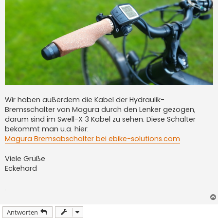
Wir haben außerdem die Kabel der Hydraulik-
Bremsschalter von Magura durch den Lenker gezogen,
darum sind im Swell-X 3 Kabel zu sehen. Diese Schalter
bekommt man u.a. hier:
Magura Bremsabschalter bei ebike-solutions.com
Viele Grüße
Eckehard
.
Antworten