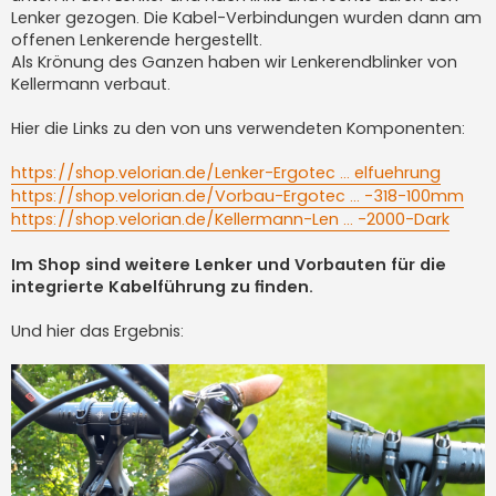
Lenker gezogen. Die Kabel-Verbindungen wurden dann am
offenen Lenkerende hergestellt.
Als Krönung des Ganzen haben wir Lenkerendblinker von
Kellermann verbaut.
Hier die Links zu den von uns verwendeten Komponenten:
https://shop.velorian.de/Lenker-Ergotec ... elfuehrung
https://shop.velorian.de/Vorbau-Ergotec ... -318-100mm
https://shop.velorian.de/Kellermann-Len ... -2000-Dark
Im Shop sind weitere Lenker und Vorbauten für die
integrierte Kabelführung zu finden.
Und hier das Ergebnis: