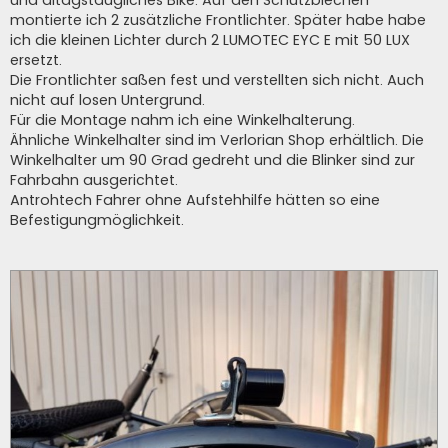
und altagstaugliches Bike. Auf den Schutzblechen
montierte ich 2 zusätzliche Frontlichter. Später habe habe
ich die kleinen Lichter durch 2 LUMOTEC EYC E mit 50 LUX
ersetzt.
Die Frontlichter saßen fest und verstellten sich nicht. Auch
nicht auf losen Untergrund.
Für die Montage nahm ich eine Winkelhalterung.
Ähnliche Winkelhalter sind im Verlorian Shop erhältlich. Die
Winkelhalter um 90 Grad gedreht und die Blinker sind zur
Fahrbahn ausgerichtet.
Antrohtech Fahrer ohne Aufstehhilfe hätten so eine
Befestigungmöglichkeit.