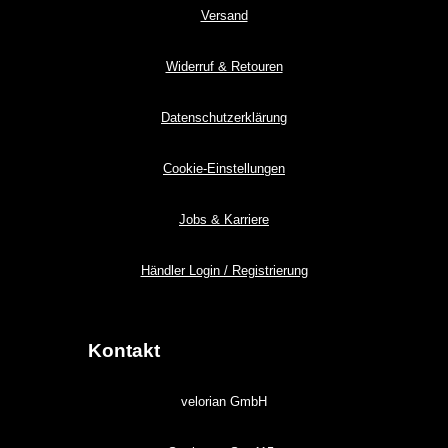
Versand
Widerruf & Retouren
Datenschutzerklärung
Cookie-Einstellungen
Jobs & Karriere
Händler Login / Registrierung
Kontakt
velorian GmbH