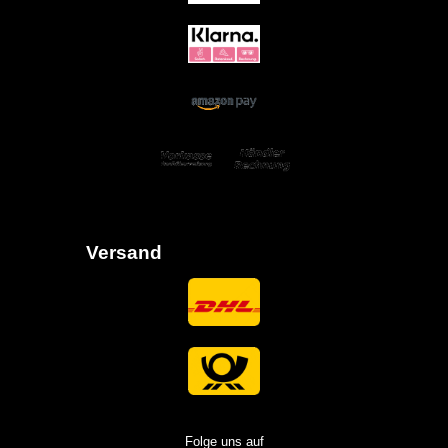
Versand
Folge uns auf