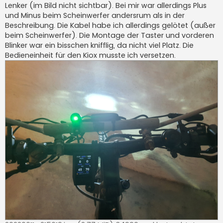
Lenker (im Bild nicht sichtbar). Bei mir war allerdings Plus
und Minus beim Scheinwerfer andersrum als in der
Beschreibung. Die Kabel habe ich allerdings gelötet (außer
beim Scheinwerfer). Die Montage der Taster und vorderen
Blinker war ein bisschen knifflig, da nicht viel Platz. Die
Bedieneinheit für den Kiox musste ich versetzen.