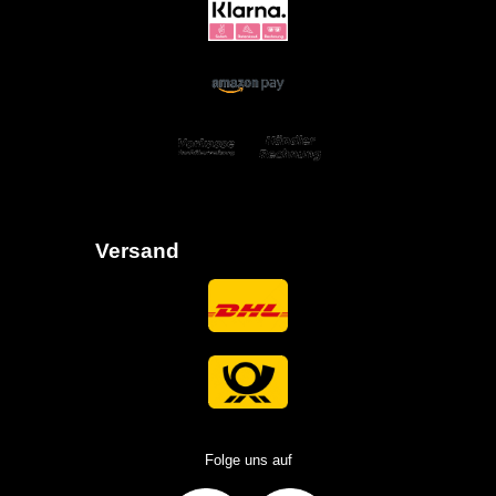
Versand
Folge uns auf