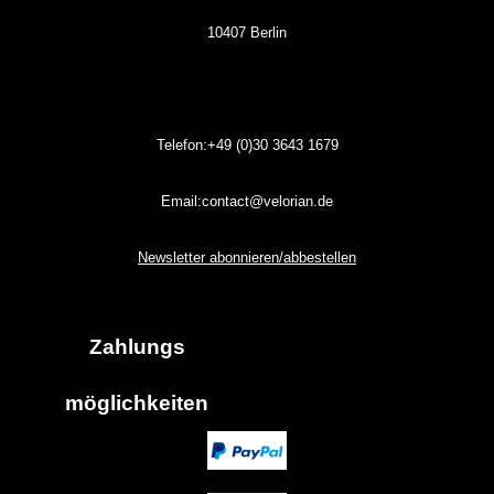
10407 Berlin
Telefon:+49 (0)30
3643
1679
Email:contact@velorian.de
Newsletter abonnieren/abbestellen
Zahlungs
möglich
keiten