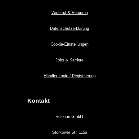
Widerruf & Retouren
Datenschutzerklärung
Cookie-Einstellungen
Jobs & Karriere
Händler Login / Registrierung
Kontakt
velorian GmbH
Storkower Str. 115a