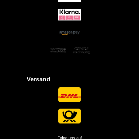
Versand
Folge uns auf