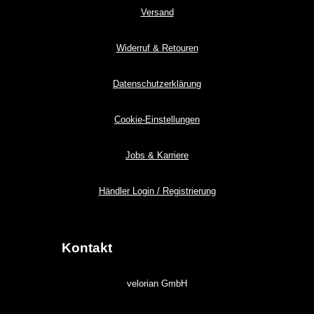
Versand
Widerruf & Retouren
Datenschutzerklärung
Cookie-Einstellungen
Jobs & Karriere
Händler Login / Registrierung
Kontakt
velorian GmbH