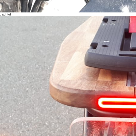
trachtet