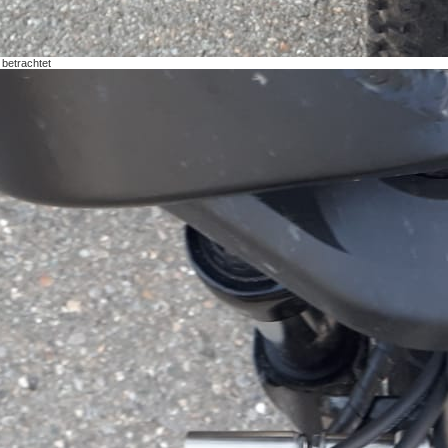
betrachtet