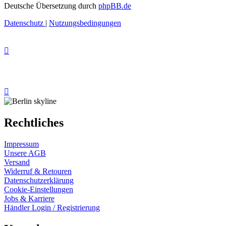
Deutsche Übersetzung durch
phpBB.de
Datenschutz
|
Nutzungsbedingungen
Rechtliches
Impressum
Unsere AGB
Versand
Widerruf & Retouren
Datenschutzerklärung
Cookie-Einstellungen
Jobs & Karriere
Händler Login / Registrierung