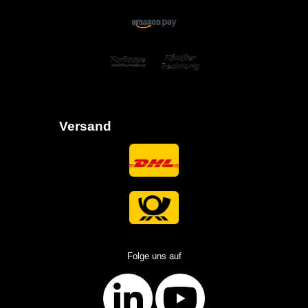
Versand
Folge uns auf