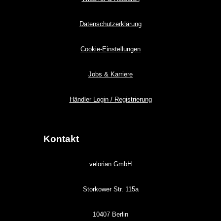
Datenschutzerklärung
Cookie-Einstellungen
Jobs & Karriere
Händler Login / Registrierung
Kontakt
velorian GmbH
Storkower Str. 115a
10407 Berlin