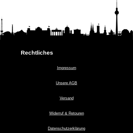
Rechtliches
Impressum
Unsere AGB
Versand
Widerruf & Retouren
Datenschutzerklärung