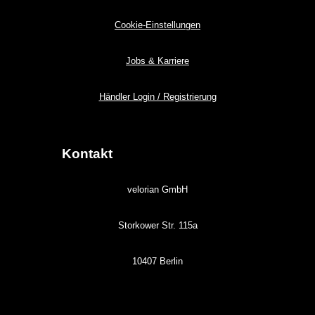
Cookie-Einstellungen
Jobs & Karriere
Händler Login / Registrierung
Kontakt
velorian GmbH
Storkower Str. 115a
10407 Berlin