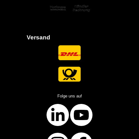
Versand
Folge uns auf