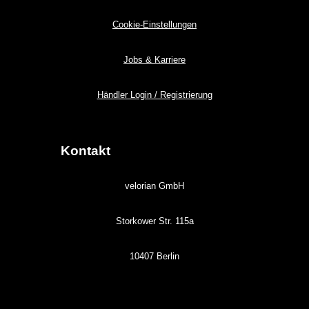
Cookie-Einstellungen
Jobs & Karriere
Händler Login / Registrierung
Kontakt
velorian GmbH
Storkower Str. 115a
10407 Berlin