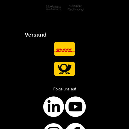
Versand
Folge uns auf