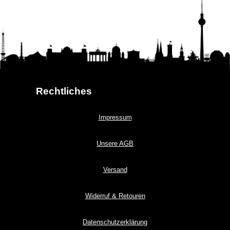
Rechtliches
Impressum
Unsere AGB
Versand
Widerruf & Retouren
Datenschutzerklärung