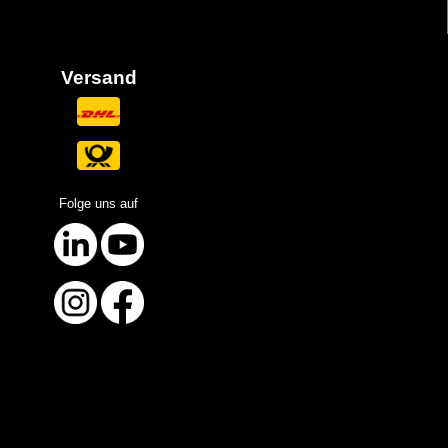
Versand
Folge uns auf