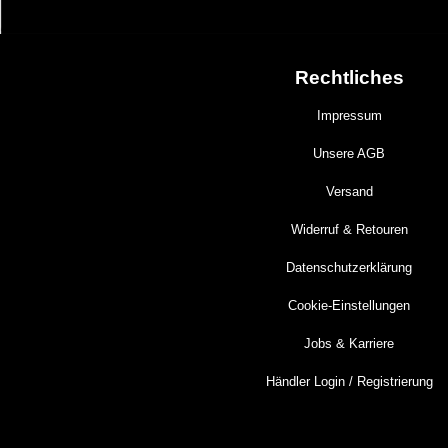
Rechtliches
Impressum
Unsere AGB
Versand
Widerruf & Retouren
Datenschutzerklärung
Cookie-Einstellungen
Jobs & Karriere
Händler Login / Registrierung