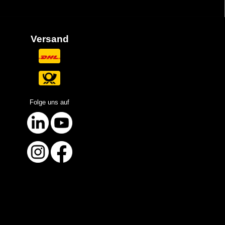
Versand
Folge uns auf