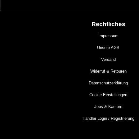
Rechtliches
Impressum
Unsere AGB
Versand
Widerruf & Retouren
Datenschutzerklärung
Cookie-Einstellungen
Jobs & Karriere
Händler Login / Registrierung