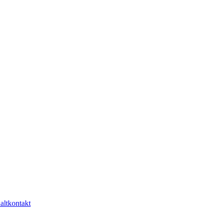
altkontakt