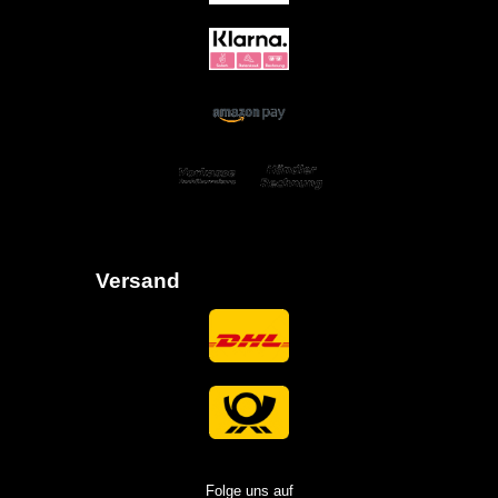
Versand
Folge uns auf