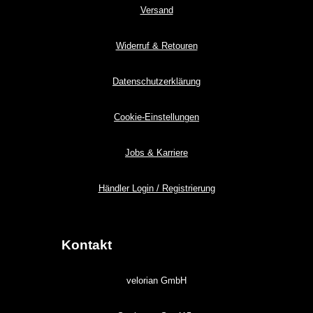
Versand
Widerruf & Retouren
Datenschutzerklärung
Cookie-Einstellungen
Jobs & Karriere
Händler Login / Registrierung
Kontakt
velorian GmbH