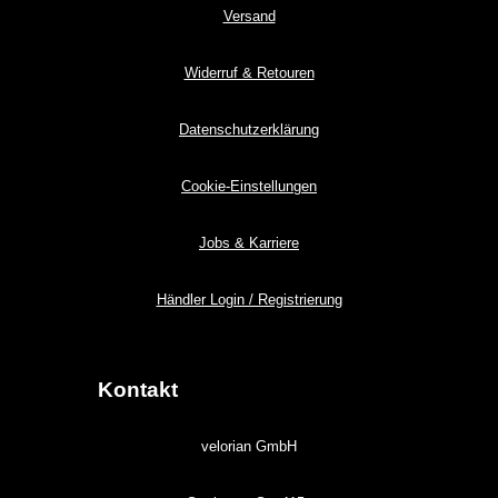
Versand
Widerruf & Retouren
Datenschutzerklärung
Cookie-Einstellungen
Jobs & Karriere
Händler Login / Registrierung
Kontakt
velorian GmbH