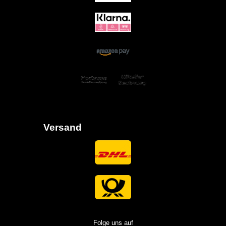
Versand
Folge uns auf