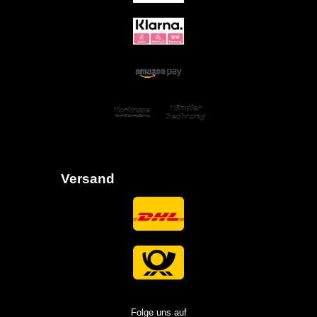
Versand
Folge uns auf