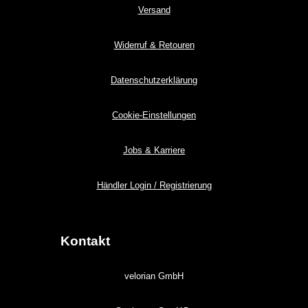
Versand
Widerruf & Retouren
Datenschutzerklärung
Cookie-Einstellungen
Jobs & Karriere
Händler Login / Registrierung
Kontakt
velorian GmbH