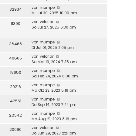
von
mumpel
32934
Mi Jul 30, 2025 10:00 am
von
velorian
11390
So Jul 27, 2025 6:30 pm
von
mumpel
38468
Di Jul 01, 2025 2:05 pm
von
velorian
40806
So Mai 19, 2024 7:35 am
von
mumpel
19680
Sa Feb 24, 2024 6:06 pm
von
mumpel
29216
Mo Okt 23, 2023 5:19 pm
von
mumpel
42561
Do Sep 14, 2023 7:24 pm
von
mumpel
28542
Mo Aug 21, 2023 8:16 pm
von
velorian
20090
Do Jun 29, 2023 2:21 pm