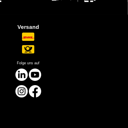
Versand
Folge uns auf