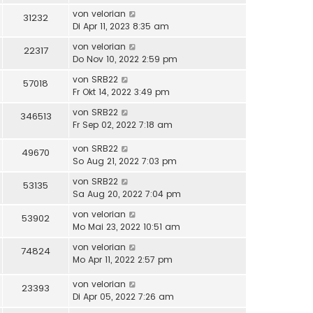
von
velorian
31232
Di Apr 11, 2023 8:35 am
von
velorian
22317
Do Nov 10, 2022 2:59 pm
von
SRB22
57018
Fr Okt 14, 2022 3:49 pm
von
SRB22
346513
Fr Sep 02, 2022 7:18 am
von
SRB22
49670
So Aug 21, 2022 7:03 pm
von
SRB22
53135
Sa Aug 20, 2022 7:04 pm
von
velorian
53902
Mo Mai 23, 2022 10:51 am
von
velorian
74824
Mo Apr 11, 2022 2:57 pm
von
velorian
23393
Di Apr 05, 2022 7:26 am