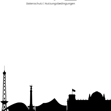
Datenschutz
|
Nutzungsbedingungen