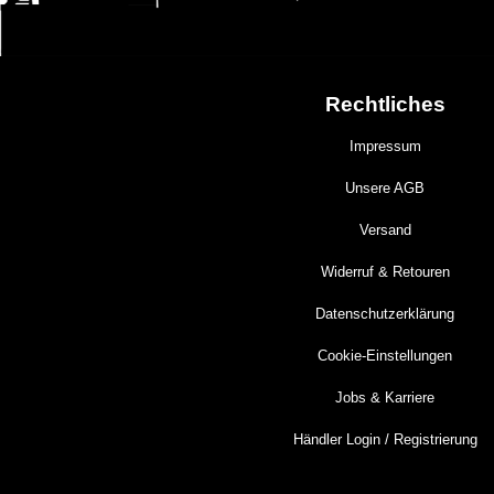
Rechtliches
Impressum
Unsere AGB
Versand
Widerruf & Retouren
Datenschutzerklärung
Cookie-Einstellungen
Jobs & Karriere
Händler Login / Registrierung