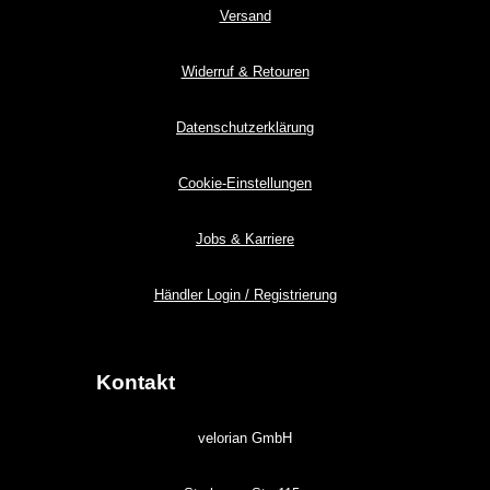
Versand
Widerruf & Retouren
Datenschutzerklärung
Cookie-Einstellungen
Jobs & Karriere
Händler Login / Registrierung
Kontakt
velorian GmbH