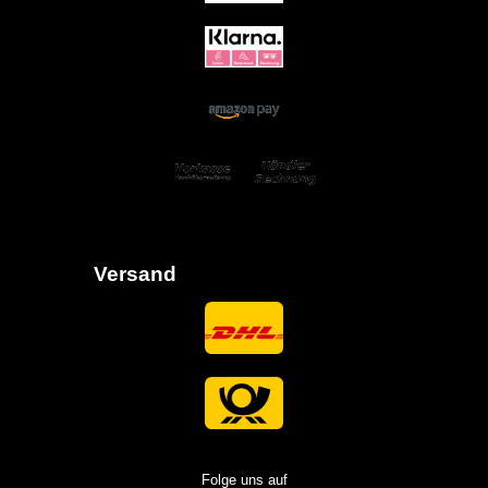
Versand
Folge uns auf