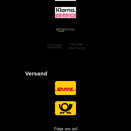
Versand
Folge uns auf