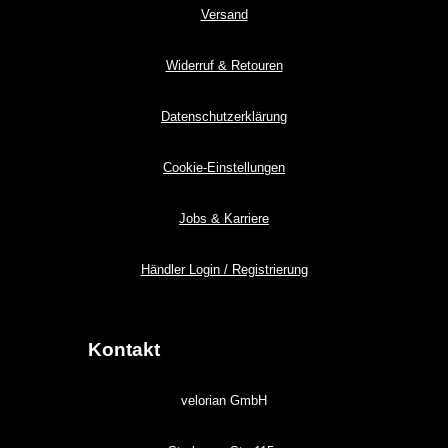
Versand
Widerruf & Retouren
Datenschutzerklärung
Cookie-Einstellungen
Jobs & Karriere
Händler Login / Registrierung
Kontakt
velorian GmbH