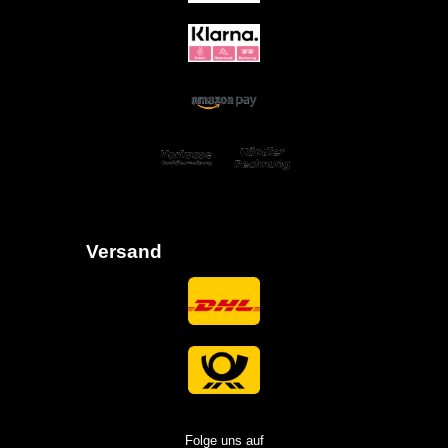
Versand
Folge uns auf