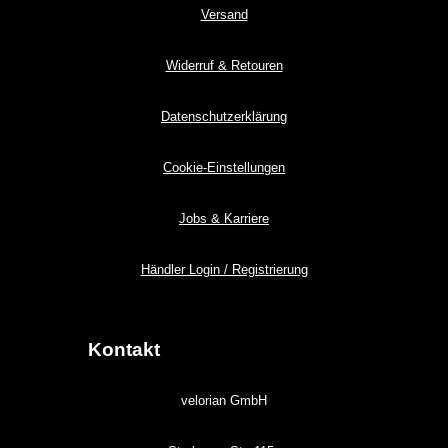
Versand
Widerruf & Retouren
Datenschutzerklärung
Cookie-Einstellungen
Jobs & Karriere
Händler Login / Registrierung
Kontakt
velorian GmbH