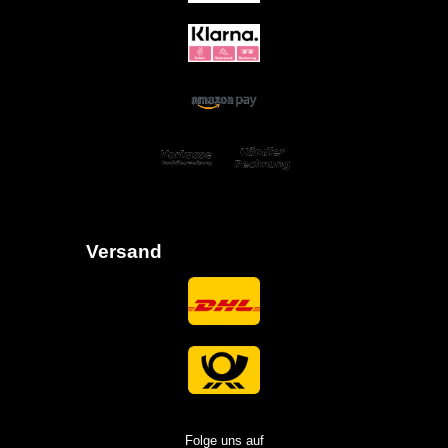
Versand
Folge uns auf