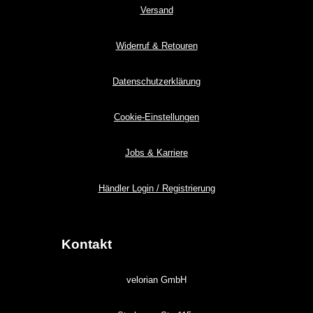
Versand
Widerruf & Retouren
Datenschutzerklärung
Cookie-Einstellungen
Jobs & Karriere
Händler Login / Registrierung
Kontakt
velorian GmbH