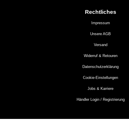
Rechtliches
Impressum
Unsere AGB
Versand
Widerruf & Retouren
Datenschutzerklärung
Cookie-Einstellungen
Jobs & Karriere
Händler Login / Registrierung