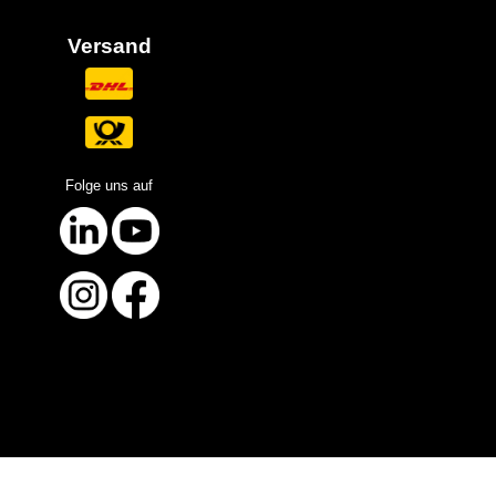
Versand
Folge uns auf