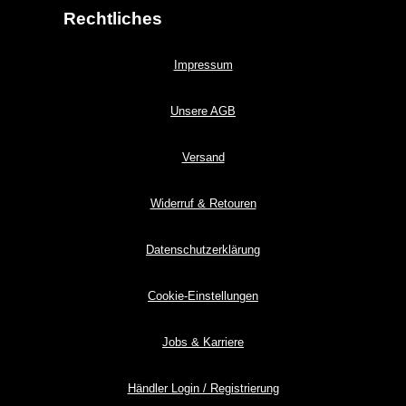
Rechtliches
Impressum
Unsere AGB
Versand
Widerruf & Retouren
Datenschutzerklärung
Cookie-Einstellungen
Jobs & Karriere
Händler Login / Registrierung