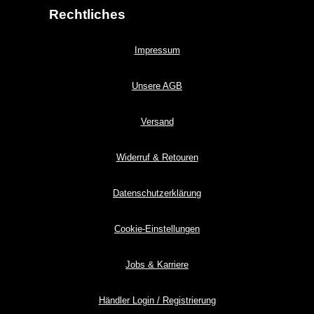
Rechtliches
Impressum
Unsere AGB
Versand
Widerruf & Retouren
Datenschutzerklärung
Cookie-Einstellungen
Jobs & Karriere
Händler Login / Registrierung