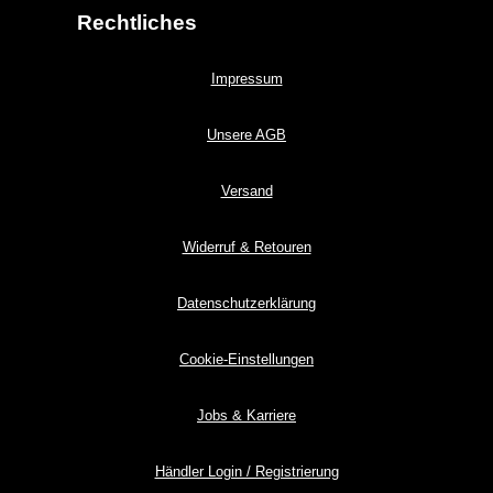
Rechtliches
Impressum
Unsere AGB
Versand
Widerruf & Retouren
Datenschutzerklärung
Cookie-Einstellungen
Jobs & Karriere
Händler Login / Registrierung