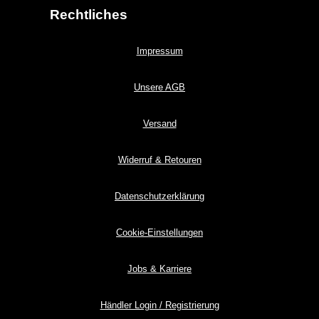
Rechtliches
Impressum
Unsere AGB
Versand
Widerruf & Retouren
Datenschutzerklärung
Cookie-Einstellungen
Jobs & Karriere
Händler Login / Registrierung