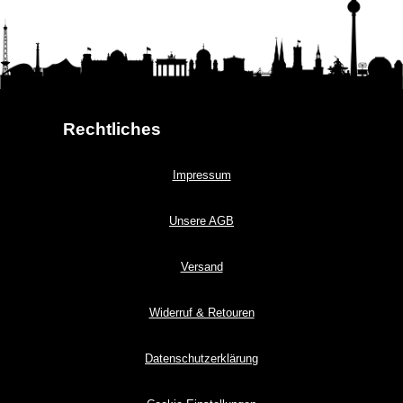
Rechtliches
Impressum
Unsere AGB
Versand
Widerruf & Retouren
Datenschutzerklärung