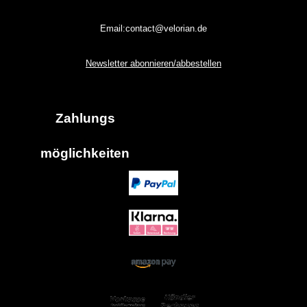
Email:contact@velorian.de
Newsletter abonnieren/abbestellen
Zahlungs
möglich
keiten