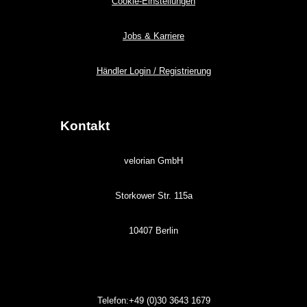
Cookie-Einstellungen
Jobs & Karriere
Händler Login / Registrierung
Kontakt
velorian GmbH
Storkower Str. 115a
10407 Berlin
Telefon:+49 (0)30
3643
1679