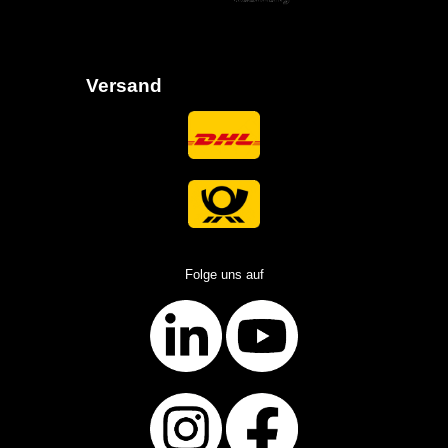
Versand
Folge uns auf