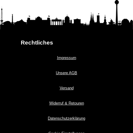
Rechtliches
Impressum
Unsere AGB
Versand
Widerruf & Retouren
Datenschutzerklärung