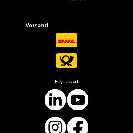
Versand
Folge uns auf