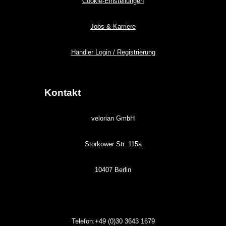
Cookie-Einstellungen
Jobs & Karriere
Händler Login / Registrierung
Kontakt
velorian GmbH
Storkower Str. 115a
10407 Berlin
Telefon:+49 (0)30
3643
1679