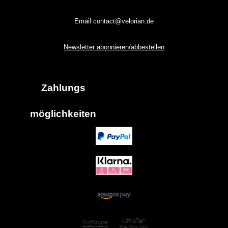
Email:contact@velorian.de
Newsletter abonnieren/abbestellen
Zahlungs
möglich
keiten