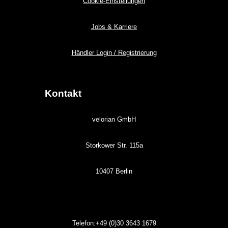
Cookie-Einstellungen
Jobs & Karriere
Händler Login / Registrierung
Kontakt
velorian GmbH
Storkower Str. 115a
10407 Berlin
Telefon:+49 (0)30
3643
1679