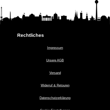
Rechtliches
Impressum
Unsere AGB
Versand
Widerruf & Retouren
Datenschutzerklärung