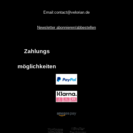
Email:contact@velorian.de
Newsletter abonnieren/abbestellen
Zahlungs
möglich
keiten