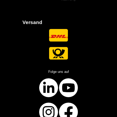
Versand
Folge uns auf