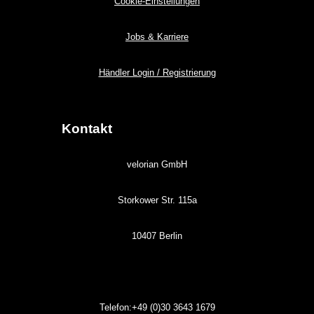
Cookie-Einstellungen
Jobs & Karriere
Händler Login / Registrierung
Kontakt
velorian GmbH
Storkower Str. 115a
10407 Berlin
Telefon:+49 (0)30
3643
1679