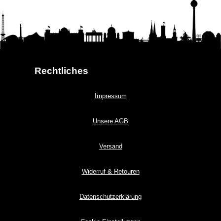
Rechtliches
Impressum
Unsere AGB
Versand
Widerruf & Retouren
Datenschutzerklärung