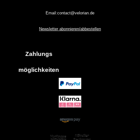
Email:contact@velorian.de
Newsletter abonnieren/abbestellen
Zahlungs
möglich
keiten