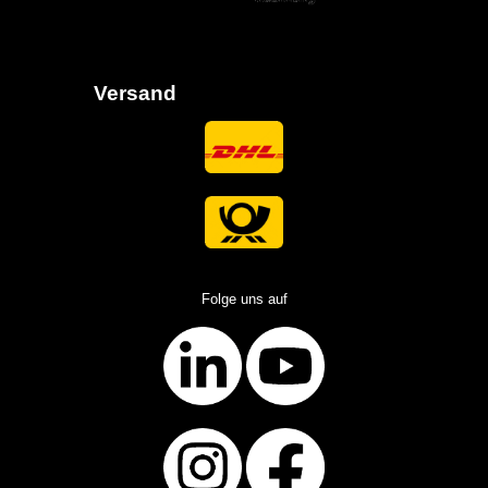
Versand
Folge uns auf